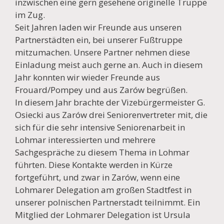
inzwischen eine gern gesehene originelle Truppe
im Zug.
Seit Jahren laden wir Freunde aus unseren
Partnerstädten ein, bei unserer Fußtruppe
mitzumachen. Unsere Partner nehmen diese
Einladung meist auch gerne an. Auch in diesem
Jahr konnten wir wieder Freunde aus
Frouard/Pompey und aus Zarów begrüßen.
In diesem Jahr brachte der Vizebürgermeister G.
Osiecki aus Zarów drei Seniorenvertreter mit, die
sich für die sehr intensive Seniorenarbeit in
Lohmar interessierten und mehrere
Sachgespräche zu diesem Thema in Lohmar
führten. Diese Kontakte werden in Kürze
fortgeführt, und zwar in Zarów, wenn eine
Lohmarer Delegation am großen Stadtfest in
unserer polnischen Partnerstadt teilnimmt. Ein
Mitglied der Lohmarer Delegation ist Ursula