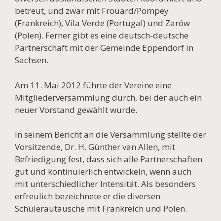
betreut, und zwar mit Frouard/Pompey
(Frankreich), Vila Verde (Portugal) und Zarów
(Polen). Ferner gibt es eine deutsch-deutsche
Partnerschaft mit der Gemeinde Eppendorf in
Sachsen.
Am 11. Mai 2012 führte der Vereine eine
Mitgliederversammlung durch, bei der auch ein
neuer Vorstand gewählt wurde.
In seinem Bericht an die Versammlung stellte der
Vorsitzende, Dr. H. Günther van Allen, mit
Befriedigung fest, dass sich alle Partnerschaften
gut und kontinuierlich entwickeln, wenn auch
mit unterschiedlicher Intensität. Als besonders
erfreulich bezeichnete er die diversen
Schülerautausche mit Frankreich und Polen.