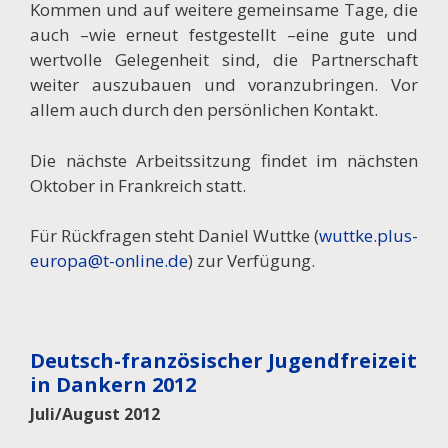
Kommen und auf weitere gemeinsame Tage, die
auch –wie erneut festgestellt –eine gute und
wertvolle Gelegenheit sind, die Partnerschaft
weiter auszubauen und voranzubringen. Vor
allem auch durch den persönlichen Kontakt.
Die nächste Arbeitssitzung findet im nächsten
Oktober in Frankreich statt.
Für Rückfragen steht Daniel Wuttke (
wuttke.plus-
europa@t-online.de
) zur Verfügung.
Deutsch-französischer Jugendfreizeit
in Dankern 2012
Juli/August 2012