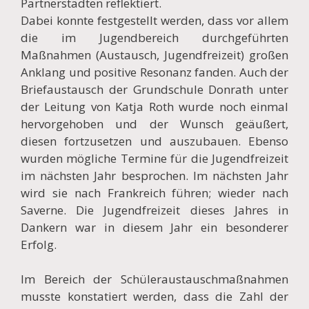
Partnerstädten reflektiert.
Dabei konnte festgestellt werden, dass vor allem
die im Jugendbereich durchgeführten
Maßnahmen (Austausch, Jugendfreizeit) großen
Anklang und positive Resonanz fanden. Auch der
Briefaustausch der Grundschule Donrath unter
der Leitung von Katja Roth wurde noch einmal
hervorgehoben und der Wunsch geäußert,
diesen fortzusetzen und auszubauen. Ebenso
wurden mögliche Termine für die Jugendfreizeit
im nächsten Jahr besprochen. Im nächsten Jahr
wird sie nach Frankreich führen; wieder nach
Saverne. Die Jugendfreizeit dieses Jahres in
Dankern war in diesem Jahr ein besonderer
Erfolg.
Im Bereich der Schüleraustauschmaßnahmen
musste konstatiert werden, dass die Zahl der