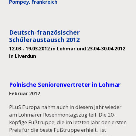
Pompey, Frankreich
Deutsch-französischer
Schüleraustausch 2012
12.03.- 19.03.2012 in Lohmar und 23.04-30.04.2012
in Liverdun
Polnische Seniorenvertreter in Lohmar
Februar 2012
PLuS Europa nahm auch in diesem Jahr wieder
am Lohmarer Rosenmontagszug teil. Die 20-
köpfige Fußtruppe, die im letzten Jahr den ersten
Preis für die beste Fußtruppe erhielt, ist