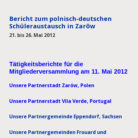
Bericht zum polnisch-deutschen
Schüleraustausch in Zarôw
21. bis 26. Mai 2012
Tätigkeitsberichte für die
Mitgliederversammlung am 11. Mai 2012
Unsere Partnerstadt Zarów, Polen
Unsere Partnerstadt Vila Verde, Portugal
Unsere Partnergemeinde Eppendorf, Sachsen
Unsere Partnergemeinden Frouard und