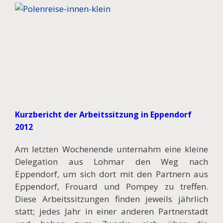
Kurzbericht der Arbeitssitzung in Eppendorf
2012
Am letzten Wochenende unternahm eine kleine
Delegation aus Lohmar den Weg nach
Eppendorf, um sich dort mit den Partnern aus
Eppendorf, Frouard und Pompey zu treffen.
Diese Arbeitssitzungen finden jeweils jährlich
statt; jedes Jahr in einer anderen Partnerstadt