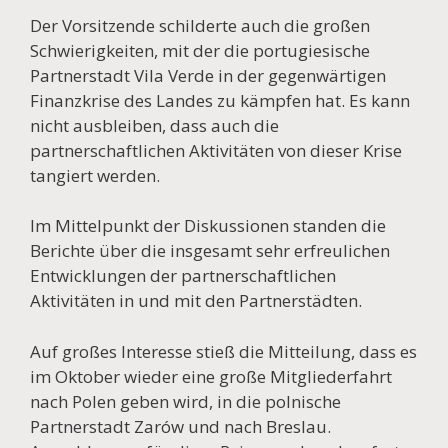
Der Vorsitzende schilderte auch die großen
Schwierigkeiten, mit der die portugiesische
Partnerstadt Vila Verde in der gegenwärtigen
Finanzkrise des Landes zu kämpfen hat. Es kann
nicht ausbleiben, dass auch die
partnerschaftlichen Aktivitäten von dieser Krise
tangiert werden.
Im Mittelpunkt der Diskussionen standen die
Berichte über die insgesamt sehr erfreulichen
Entwicklungen der partnerschaftlichen
Aktivitäten in und mit den Partnerstädten.
Auf großes Interesse stieß die Mitteilung, dass es
im Oktober wieder eine große Mitgliederfahrt
nach Polen geben wird, in die polnische
Partnerstadt Zarów und nach Breslau.