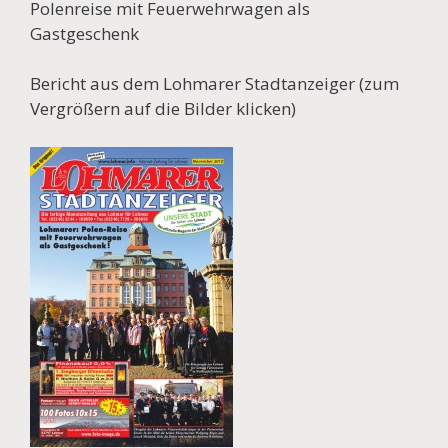
Polenreise mit Feuerwehrwagen als
Gastgeschenk
Bericht aus dem Lohmarer Stadtanzeiger (zum
Vergrößern auf die Bilder klicken)