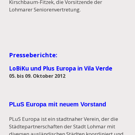
Kirschbaum-Fitzek, die Vorsitzende der
Lohmarer Seniorenvertretung.
Presseberichte:
LoBiKu und Plus Europa in Vila Verde
05. bis 09. Oktober 2012
PLuS Europa mit neuem Vorstand
PLuS Europa ist ein stadtnaher Verein, der die
Städtepartnerschaften der Stadt Lohmar mit
diversen ausländischen Städten koordiniert und