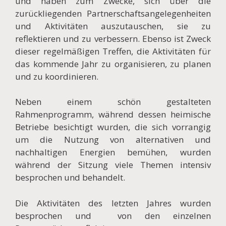
und haben zum Zwecke, sich über die
zurückliegenden Partnerschaftsangelegenheiten
und Aktivitäten auszutauschen, sie zu
reflektieren und zu verbessern. Ebenso ist Zweck
dieser regelmäßigen Treffen, die Aktivitäten für
das kommende Jahr zu organisieren, zu planen
und zu koordinieren.
Neben einem schön gestalteten
Rahmenprogramm, während dessen heimische
Betriebe besichtigt wurden, die sich vorrangig
um die Nutzung von alternativen und
nachhaltigen Energien bemühen, wurden
während der Sitzung viele Themen intensiv
besprochen und behandelt.
Die Aktivitäten des letzten Jahres wurden
besprochen und von den einzelnen