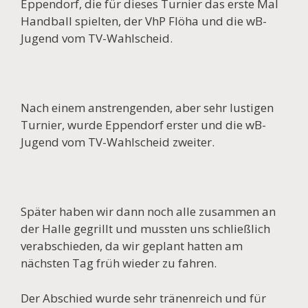
Eppendorf, die für dieses Turnier das erste Mal
Handball spielten, der VhP Flöha und die wB-
Jugend vom TV-Wahlscheid.
Nach einem anstrengenden, aber sehr lustigen
Turnier, wurde Eppendorf erster und die wB-
Jugend vom TV-Wahlscheid zweiter.
Später haben wir dann noch alle zusammen an
der Halle gegrillt und mussten uns schließlich
verabschieden, da wir geplant hatten am
nächsten Tag früh wieder zu fahren.
Der Abschied wurde sehr tränenreich und für