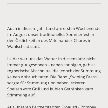
Auch in diesem Jahr fand am ersten Wochenende
im August unser traditionelles Sommerfest in
den Örtlichkeiten des Miteinander-Chores in
Wahlscheid statt.
Leider war uns das Wetter in diesem Jahr nicht
immer gut gesonnen – neben sonnigen, gab es
regnerische Abschnitte, die jedoch der Stimmung
keinen Abbruch taten. Die Band „Swining Brass“
sorgte für Stimmung und neben leckeren
Speisen vom Grill und kühlen Getränken kam
Stimmung auf.
Aus unseren Partnerstädten Froaurd / Pompey