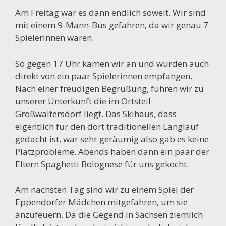
Am Freitag war es dann endlich soweit. Wir sind
mit einem 9-Mann-Bus gefahren, da wir genau 7
Spielerinnen waren.
So gegen 17 Uhr kamen wir an und wurden auch
direkt von ein paar Spielerinnen empfangen.
Nach einer freudigen Begrüßung, fuhren wir zu
unserer Unterkunft die im Ortsteil
Großwaltersdorf liegt. Das Skihaus, dass
eigentlich für den dort traditionellen Langlauf
gedacht ist, war sehr geräumig also gab es keine
Platzprobleme. Abends haben dann ein paar der
Eltern Spaghetti Bolognese für uns gekocht.
Am nächsten Tag sind wir zu einem Spiel der
Eppendorfer Mädchen mitgefahren, um sie
anzufeuern. Da die Gegend in Sachsen ziemlich