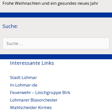
Frohe Weihnachten und ein gesundes neues Jahr
Suche:
Suche
nach:
Interessante Links
Stadt Lohmar
In-Lohmar-de
Feuerwehr – Löschgruppe Birk
Lohmarer Blasorchester
Wahlscheider Kirmes