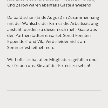
und Zarow waren ebenfalls Gäste anwesend.
Da bald schon (Ende August) in Zusammenhang
mit der Wahlscheider Kirmes die Arbeitssitzung
ansteht, werden zu dieser noch mehr Gäste aus
den Partnerstädten erwartet. Somit konnten
Eppendorf und Vila Verde leider nicht am
Sommerfest teilnehmen.
Wir hoffe, es hat allen Mitgliedern gefallen und
wir freuen uns, Sie auf der Kirmes zu sehen!