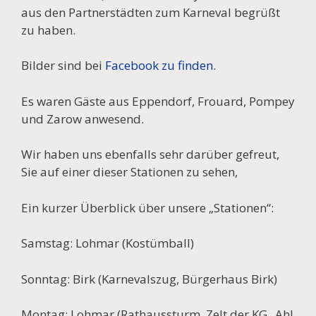
aus den Partnerstädten zum Karneval begrüßt
zu haben.
Bilder sind bei
Facebook zu finden.
Es waren Gäste aus Eppendorf, Frouard, Pompey
und Zarow anwesend.
Wir haben uns ebenfalls sehr darüber gefreut,
Sie auf einer dieser Stationen zu sehen,
Ein kurzer Überblick über unsere „Stationen“:
Samstag: Lohmar (Kostümball)
Sonntag: Birk (Karnevalszug, Bürgerhaus Birk)
Montag: Lohmar (Rathaussturm, Zelt der KG „Ahl