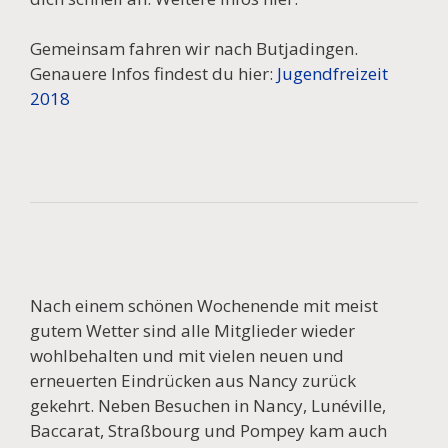
Gemeinsam fahren wir nach Butjadingen.
Genauere Infos findest du hier:
Jugendfreizeit
2018
Nach einem schönen Wochenende mit meist
gutem Wetter sind alle Mitglieder wieder
wohlbehalten und mit vielen neuen und
erneuerten Eindrücken aus Nancy zurück
gekehrt. Neben Besuchen in Nancy, Lunéville,
Baccarat, Straßbourg und Pompey kam auch