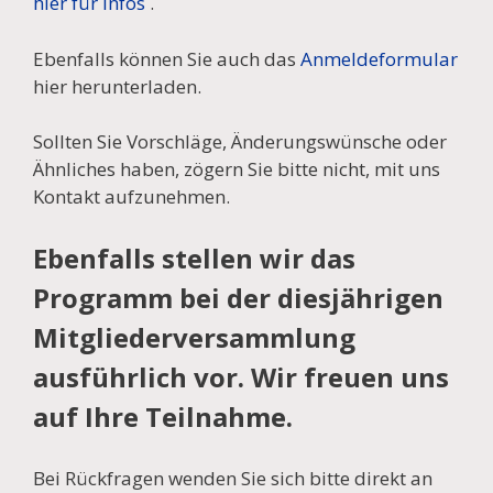
hier für Infos
.
Ebenfalls können Sie auch das
Anmeldeformular
hier herunterladen.
Sollten Sie Vorschläge, Änderungswünsche oder
Ähnliches haben, zögern Sie bitte nicht, mit uns
Kontakt aufzunehmen.
Ebenfalls stellen wir das
Programm bei der diesjährigen
Mitgliederversammlung
ausführlich vor. Wir freuen uns
auf Ihre Teilnahme.
Bei Rückfragen wenden Sie sich bitte direkt an