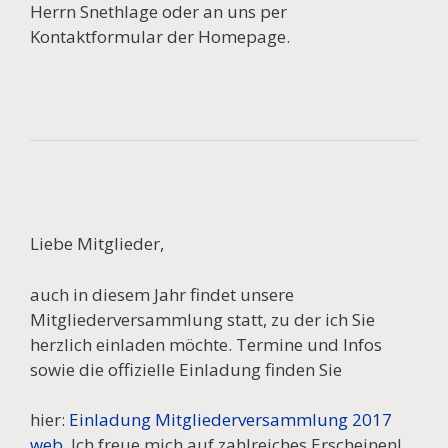
Herrn Snethlage oder an uns per
Kontaktformular der Homepage.
Liebe Mitglieder,
auch in diesem Jahr findet unsere
Mitgliederversammlung statt, zu der ich Sie
herzlich einladen möchte. Termine und Infos
sowie die offizielle Einladung finden Sie
hier:
Einladung Mitgliederversammlung 2017
web
. Ich freue mich auf zahlreiches Erscheinen!