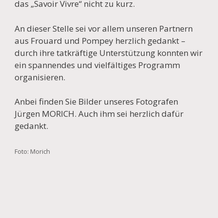
das „Savoir Vivre“ nicht zu kurz.
An dieser Stelle sei vor allem unseren Partnern
aus Frouard und Pompey herzlich gedankt –
durch ihre tatkräftige Unterstützung konnten wir
ein spannendes und vielfältiges Programm
organisieren.
Anbei finden Sie Bilder unseres Fotografen
Jürgen MORICH. Auch ihm sei herzlich dafür
gedankt.
Foto: Morich