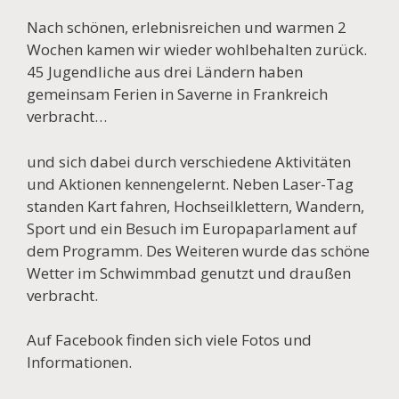
Nach schönen, erlebnisreichen und warmen 2
Wochen kamen wir wieder wohlbehalten zurück.
45 Jugendliche aus drei Ländern haben
gemeinsam Ferien in Saverne in Frankreich
verbracht…
und sich dabei durch verschiedene Aktivitäten
und Aktionen kennengelernt. Neben Laser-Tag
standen Kart fahren, Hochseilklettern, Wandern,
Sport und ein Besuch im Europaparlament auf
dem Programm. Des Weiteren wurde das schöne
Wetter im Schwimmbad genutzt und draußen
verbracht.
Auf Facebook finden sich viele Fotos und
Informationen.