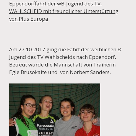
Eppendorffahrt der wB-Jugend des TV-
WAHLSCHEID mit freundlicher Unterstützung
von Plus Europa
Am 27.10.2017 ging die Fahrt der weiblichen B-
Jugend des TV Wahlscheids nach Eppendorf.
Betreut wurde die Mannschaft von Trainerin
Egle Brusokaite und von Norbert Sanders.