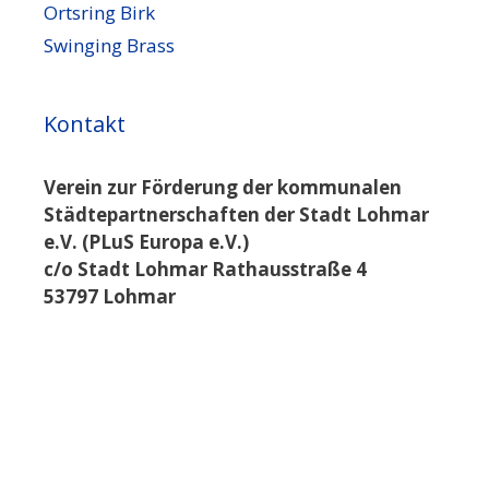
Ortsring Birk
Swinging Brass
Kontakt
Verein zur Förderung der kommunalen
Städtepartnerschaften der Stadt Lohmar
e.V. (PLuS Europa e.V.)
c/o Stadt Lohmar Rathausstraße 4
53797 Lohmar