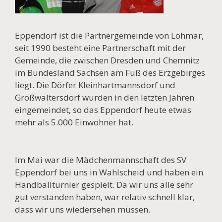
Eppendorf ist die Partnergemeinde von Lohmar,
seit 1990 besteht eine Partnerschaft mit der
Gemeinde, die zwischen Dresden und Chemnitz
im Bundesland Sachsen am Fuß des Erzgebirges
liegt. Die Dörfer Kleinhartmannsdorf und
Großwaltersdorf wurden in den letzten Jahren
eingemeindet, so das Eppendorf heute etwas
mehr als 5.000 Einwohner hat.
Im Mai war die Mädchenmannschaft des SV
Eppendorf bei uns in Wahlscheid und haben ein
Handballturnier gespielt. Da wir uns alle sehr
gut verstanden haben, war relativ schnell klar,
dass wir uns wiedersehen müssen.