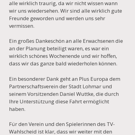
alle wirklich traurig, da wir nicht wissen wann
wir uns wiedersehen. Wir sind alle wirklich gute
Freunde geworden und werden uns sehr
vermissen.
Ein großes Dankeschön an alle Erwachsenen die
an der Planung beteiligt waren, es war ein
wirklich schönes Wochenende und wir hoffen,
dass wir das ganze bald wiederholen können.
Ein besonderer Dank geht an Plus Europa dem
Partnerschaftsverein der Stadt Lohmar und
seinem Vorsitzenden Daniel Wuttke, die durch
Ihre Unterstützung diese Fahrt ermöglicht
haben.
Für den Verein und den Spielerinnen des TV-
Wahlscheid ist klar, dass wir weiter mit den