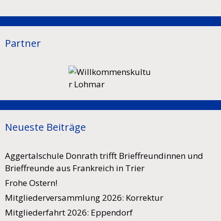
Partner
Neueste Beiträge
Aggertalschule Donrath trifft Brieffreundinnen und
Brieffreunde aus Frankreich in Trier
Frohe Ostern!
Mitgliederversammlung 2026: Korrektur
Mitgliederfahrt 2026: Eppendorf