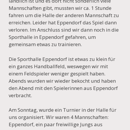
ländlich ist und es dort nicht sonderlich viele
Mannschaften gibt, mussten wir ca. 1 Stunde
fahren um die Halle der anderen Mannschaft zu
erreichen. Leider hat Eppendorf das Spiel dann
verloren. Im Anschluss sind wir dann noch in die
Sporthalle in Eppendorf gefahren, um
gemeinsam etwas zu trainieren.
Die Sporthalle Eppendorf ist etwas zu klein für
ein ganzes Handballfeld, weswegen wir mit
einem Feldspieler weniger gespielt haben.
Abends wurden wir wieder bekocht und haben
den Abend mit den Spielerinnen aus Eppendorf
verbracht.
Am Sonntag, wurde ein Turnier in der Halle für
uns organisiert. Wir waren 4 Mannschaften:
Eppendorf, ein paar freiwillige Jungs aus