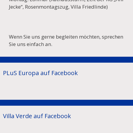
Jecke“, Rosenmontagszug, Villa Friedlinde)
Wenn Sie uns gerne begleiten möchten, sprechen
Sie uns einfach an.
PLuS Europa auf Facebook
Villa Verde auf Facebook