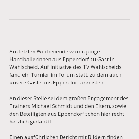
Am letzten Wochenende waren junge
Handballerinnen aus Eppendorf zu Gast in
Wahlscheid. Auf Initiative des TV Wahlscheids
fand ein Turnier im Forum statt, zu dem auch
unsere Gäste aus Eppendorf anreisten.
An dieser Stelle sei dem großen Engagement des
Trainers Michael Schmidt und den Eltern, sowie
den Beteiligten aus Eppendorf schon hier recht
herzlich gedankt!
Einen ausführlichen Bericht mit Bildern finden