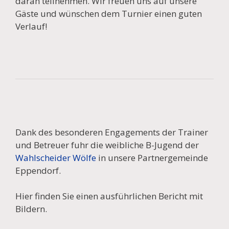
daran teilnehmen. Wir freuen uns auf unsere
Gäste und wünschen dem Turnier einen guten
Verlauf!
Dank des besonderen Engagements der Trainer
und Betreuer fuhr die weibliche B-Jugend der
Wahlscheider Wölfe
in unsere Partnergemeinde
Eppendorf.
Hier finden Sie einen ausführlichen Bericht mit
Bildern.