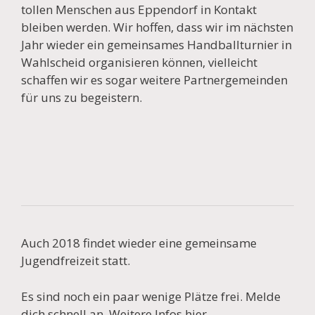
tollen Menschen aus Eppendorf in Kontakt
bleiben werden. Wir hoffen, dass wir im nächsten
Jahr wieder ein gemeinsames Handballturnier in
Wahlscheid organisieren können, vielleicht
schaffen wir es sogar weitere Partnergemeinden
für uns zu begeistern.
Auch 2018 findet wieder eine gemeinsame
Jugendfreizeit statt.
Es sind noch ein paar wenige Plätze frei. Melde
dich schnell an. Weitere Infos hier.