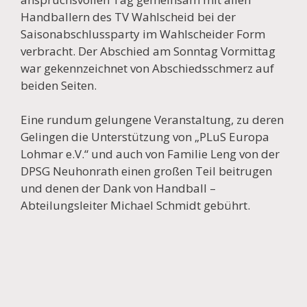
Handballern des TV Wahlscheid bei der
Saisonabschlussparty im Wahlscheider Form
verbracht. Der Abschied am Sonntag Vormittag
war gekennzeichnet von Abschiedsschmerz auf
beiden Seiten.
Eine rundum gelungene Veranstaltung, zu deren
Gelingen die Unterstützung von „PLuS Europa
Lohmar e.V.“ und auch von Familie Leng von der
DPSG Neuhonrath einen großen Teil beitrugen
und denen der Dank von Handball –
Abteilungsleiter Michael Schmidt gebührt.