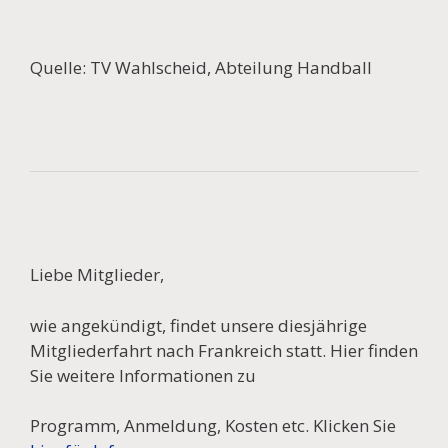
Quelle: TV Wahlscheid, Abteilung Handball
Liebe Mitglieder,
wie angekündigt, findet unsere diesjährige
Mitgliederfahrt nach Frankreich statt. Hier finden
Sie weitere Informationen zu
Programm, Anmeldung, Kosten etc. Klicken Sie