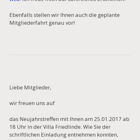
Ebenfalls stellen wir Ihnen auch die geplante
Mitgliederfahrt genau vor!
Liebe Mitglieder,
wir freuen uns auf
das Neujahrstreffen mit Ihnen am 25.01.2017 ab
18 Uhr in der Villa Friedlinde. Wie Sie der
schriftlichen Einladung entnehmen konnten,