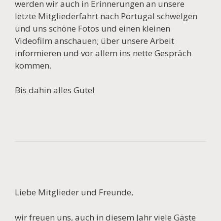
werden wir auch in Erinnerungen an unsere
letzte Mitgliederfahrt nach Portugal schwelgen
und uns schöne Fotos und einen kleinen
Videofilm anschauen; über unsere Arbeit
informieren und vor allem ins nette Gespräch
kommen.
Bis dahin alles Gute!
Liebe Mitglieder und Freunde,
wir freuen uns, auch in diesem Jahr viele Gäste