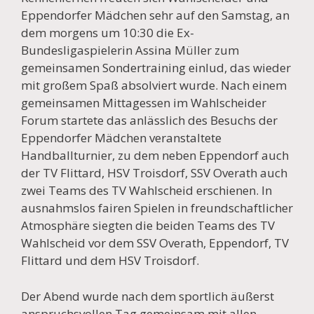
Eppendorfer Mädchen sehr auf den Samstag, an
dem morgens um 10:30 die Ex-
Bundesligaspielerin Assina Müller zum
gemeinsamen Sondertraining einlud, das wieder
mit großem Spaß absolviert wurde. Nach einem
gemeinsamen Mittagessen im Wahlscheider
Forum startete das anlässlich des Besuchs der
Eppendorfer Mädchen veranstaltete
Handballturnier, zu dem neben Eppendorf auch
der TV Flittard, HSV Troisdorf, SSV Overath auch
zwei Teams des TV Wahlscheid erschienen. In
ausnahmslos fairen Spielen in freundschaftlicher
Atmosphäre siegten die beiden Teams des TV
Wahlscheid vor dem SSV Overath, Eppendorf, TV
Flittard und dem HSV Troisdorf.
Der Abend wurde nach dem sportlich äußerst
anspruchsvollen Tag gemeinsam mit allen