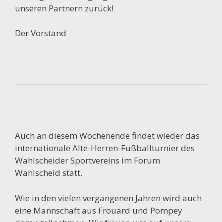
unseren Partnern zurück!
Der Vorstand
Auch an diesem Wochenende findet wieder das
internationale Alte-Herren-Fußballturnier des
Wahlscheider Sportvereins im Forum
Wahlscheid statt.
Wie in den vielen vergangenen Jahren wird auch
eine Mannschaft aus Frouard und Pompey