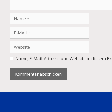
Name
E-
Mail
Website
Name, E-Mail-Adresse und Website in diesem Br