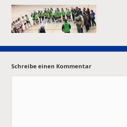
Schreibe einen Kommentar
Kommentar