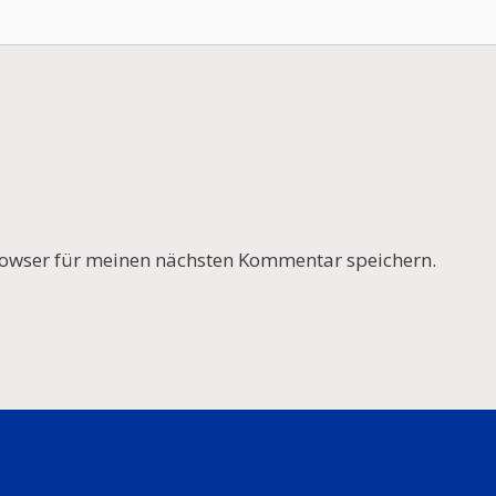
owser für meinen nächsten Kommentar speichern.