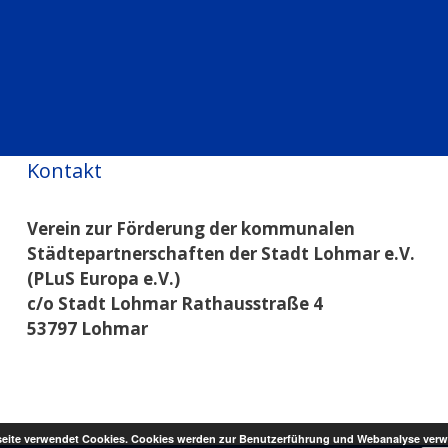
Kontakt
Verein zur Förderung der kommunalen
Städtepartnerschaften der Stadt Lohmar e.V.
(PLuS Europa e.V.)
c/o Stadt Lohmar Rathausstraße 4
53797 Lohmar
eite verwendet Cookies. Cookies werden zur Benutzerführung und Webanalyse verw