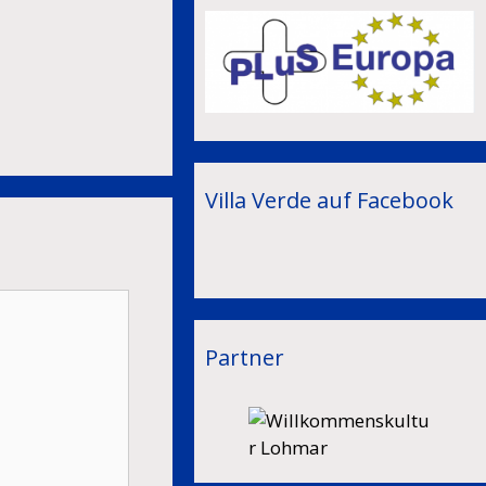
Villa Verde auf Facebook
Partner