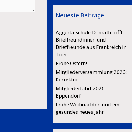
Neueste Beiträge
Aggertalschule Donrath trifft
Brieffreundinnen und
Brieffreunde aus Frankreich in
Trier
Frohe Ostern!
Mitgliederversammlung 2026:
Korrektur
Mitgliederfahrt 2026:
Eppendorf
Frohe Weihnachten und ein
gesundes neues Jahr