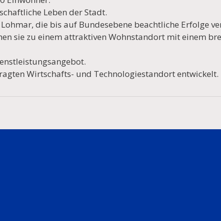
schaftliche Leben der Stadt.
e Lohmar, die bis auf Bundesebene beachtliche Erfolge v
hen sie zu einem attraktiven Wohnstandort mit einem br
enstleistungsangebot.
fragten Wirtschafts- und Technologiestandort entwickelt.