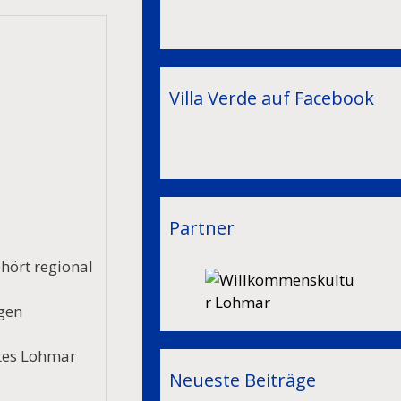
Villa Verde auf Facebook
Partner
hört regional
igen
tes Lohmar
Neueste Beiträge