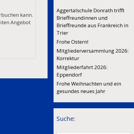
Aggertalschule Donrath trifft
erbuchen kann.
Brieffreundinnen und
eiten Angebot
Brieffreunde aus Frankreich in
Trier
Frohe Ostern!
Mitgliederversammlung 2026:
Korrektur
Mitgliederfahrt 2026:
Eppendorf
Frohe Weihnachten und ein
gesundes neues Jahr
Suche: