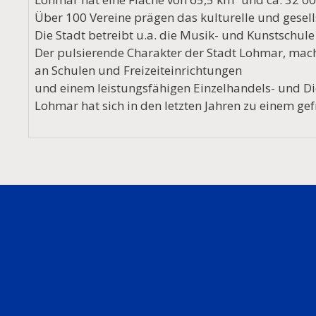
Über 100 Vereine prägen das kulturelle und gesell
Die Stadt betreibt u.a. die Musik- und Kunstschul
Der pulsierende Charakter der Stadt Lohmar, mac
an Schulen und Freizeiteinrichtungen
und einem leistungsfähigen Einzelhandels- und Di
Lohmar hat sich in den letzten Jahren zu einem ge