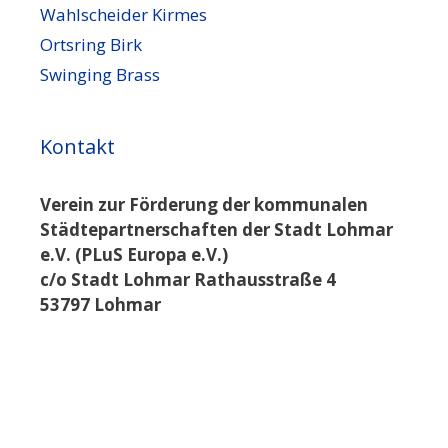
Wahlscheider Kirmes
Ortsring Birk
Swinging Brass
Kontakt
Verein zur Förderung der kommunalen
Städtepartnerschaften der Stadt Lohmar
e.V. (PLuS Europa e.V.)
c/o Stadt Lohmar Rathausstraße 4
53797 Lohmar