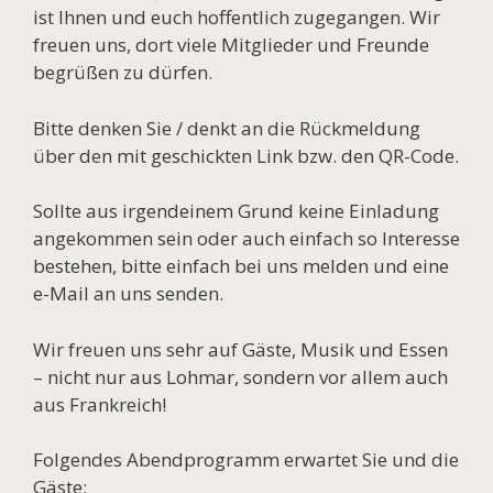
ist Ihnen und euch hoffentlich zugegangen. Wir
freuen uns, dort viele Mitglieder und Freunde
begrüßen zu dürfen.
Bitte denken Sie / denkt an die Rückmeldung
über den mit geschickten Link bzw. den QR-Code.
Sollte aus irgendeinem Grund keine Einladung
angekommen sein oder auch einfach so Interesse
bestehen, bitte einfach bei uns melden und eine
e-Mail an uns senden.
Wir freuen uns sehr auf Gäste, Musik und Essen
– nicht nur aus Lohmar, sondern vor allem auch
aus Frankreich!
Folgendes Abendprogramm erwartet Sie und die
Gäste: