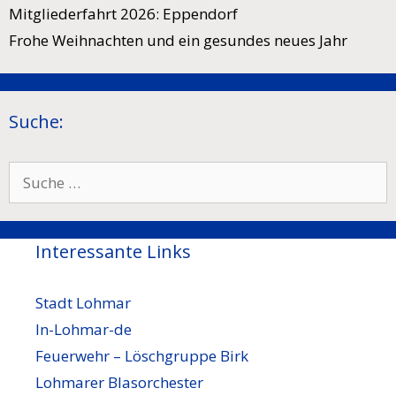
Mitgliederfahrt 2026: Eppendorf
Frohe Weihnachten und ein gesundes neues Jahr
Suche:
Suche
nach:
Interessante Links
Stadt Lohmar
In-Lohmar-de
Feuerwehr – Löschgruppe Birk
Lohmarer Blasorchester