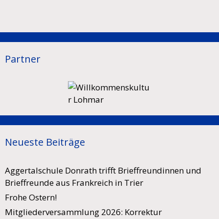
Partner
Neueste Beiträge
Aggertalschule Donrath trifft Brieffreundinnen und
Brieffreunde aus Frankreich in Trier
Frohe Ostern!
Mitgliederversammlung 2026: Korrektur