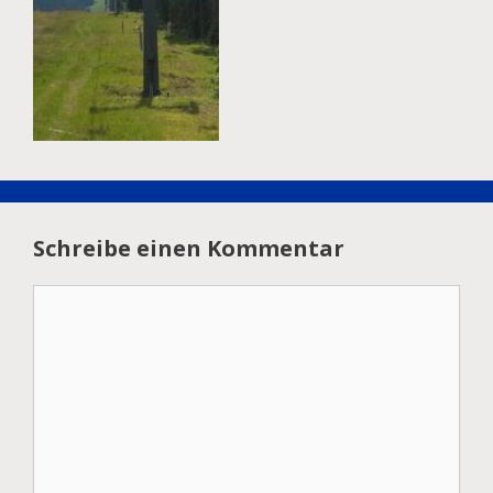
Schreibe einen Kommentar
Kommentar