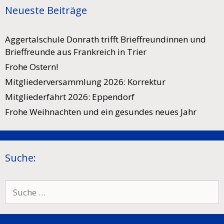
Neueste Beiträge
Aggertalschule Donrath trifft Brieffreundinnen und
Brieffreunde aus Frankreich in Trier
Frohe Ostern!
Mitgliederversammlung 2026: Korrektur
Mitgliederfahrt 2026: Eppendorf
Frohe Weihnachten und ein gesundes neues Jahr
Suche:
Suche
nach: