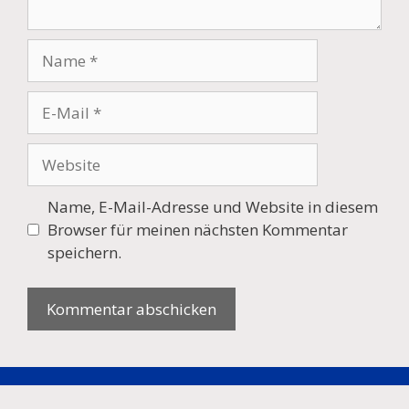
Name
E-
Mail
Website
Name, E-Mail-Adresse und Website in diesem
Browser für meinen nächsten Kommentar
speichern.