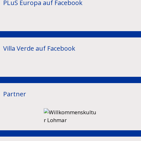
PLuS Europa auf Facebook
Villa Verde auf Facebook
Partner