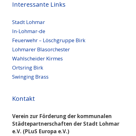
Interessante Links
Stadt Lohmar
In-Lohmar-de
Feuerwehr – Löschgruppe Birk
Lohmarer Blasorchester
Wahlscheider Kirmes
Ortsring Birk
Swinging Brass
Kontakt
Verein zur Förderung der kommunalen
Städtepartnerschaften der Stadt Lohmar
e.V. (PLuS Europa e.V.)