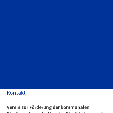
Kontakt
Verein zur Förderung der kommunalen