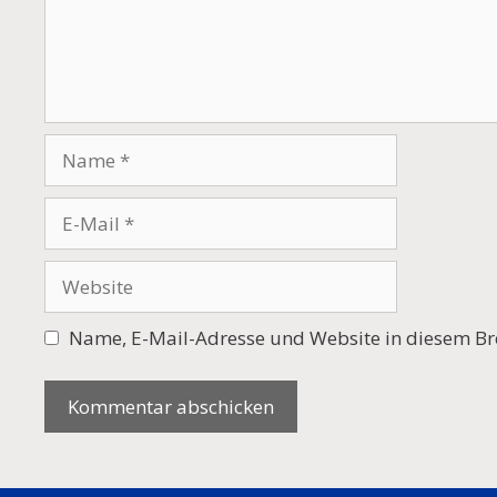
Name
E-
Mail
Website
Name, E-Mail-Adresse und Website in diesem Br