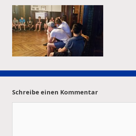
Schreibe einen Kommentar
Kommentar