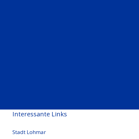
Interessante Links
Stadt Lohmar