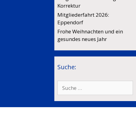
Korrektur
Mitgliederfahrt 2026:
Eppendorf
Frohe Weihnachten und ein
gesundes neues Jahr
Suche:
Suche
nach: