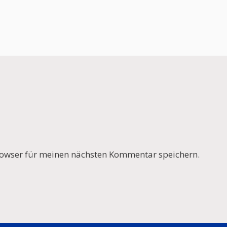
owser für meinen nächsten Kommentar speichern.