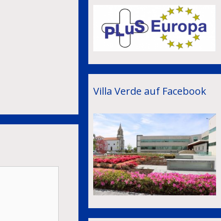
Villa Verde auf Facebook