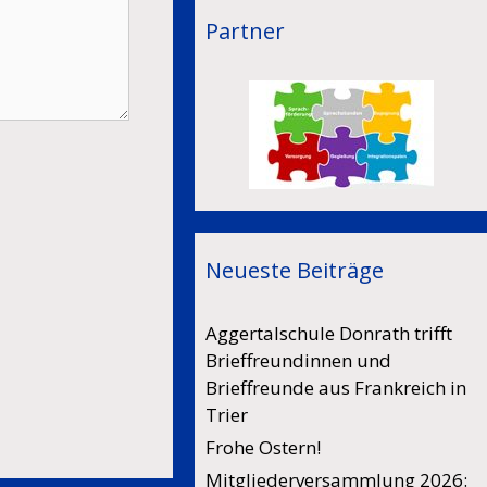
Partner
Neueste Beiträge
Aggertalschule Donrath trifft
Brieffreundinnen und
Brieffreunde aus Frankreich in
Trier
Frohe Ostern!
Mitgliederversammlung 2026: