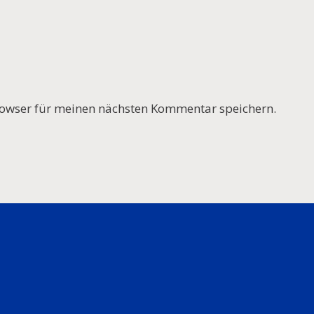
owser für meinen nächsten Kommentar speichern.