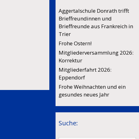
Aggertalschule Donrath trifft
Brieffreundinnen und
Brieffreunde aus Frankreich in
Trier
Frohe Ostern!
Mitgliederversammlung 2026:
Korrektur
Mitgliederfahrt 2026:
Eppendorf
Frohe Weihnachten und ein
gesundes neues Jahr
Suche: