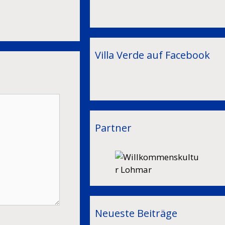
Villa Verde auf Facebook
Partner
Neueste Beiträge