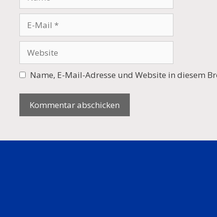
E-
Mail
Website
Name, E-Mail-Adresse und Website in diesem Br