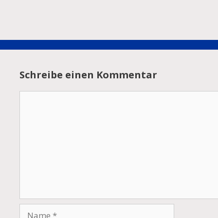
Schreibe einen Kommentar
Kommentar
Name