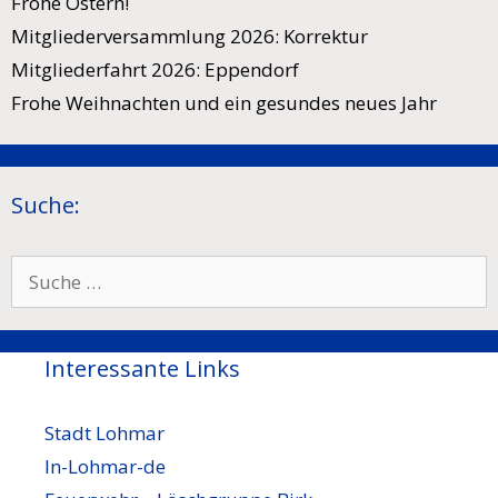
Frohe Ostern!
Mitgliederversammlung 2026: Korrektur
Mitgliederfahrt 2026: Eppendorf
Frohe Weihnachten und ein gesundes neues Jahr
Suche:
Suche
nach:
Interessante Links
Stadt Lohmar
In-Lohmar-de