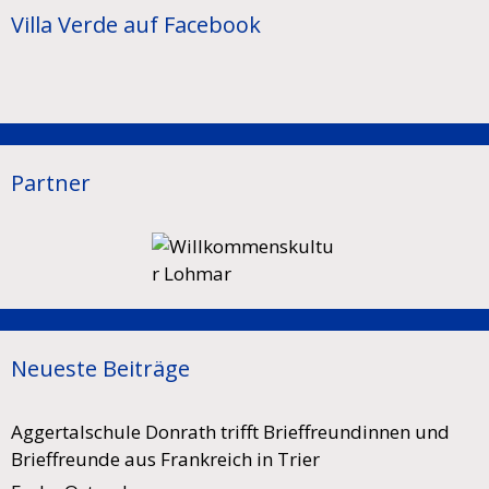
Villa Verde auf Facebook
Partner
Neueste Beiträge
Aggertalschule Donrath trifft Brieffreundinnen und
Brieffreunde aus Frankreich in Trier