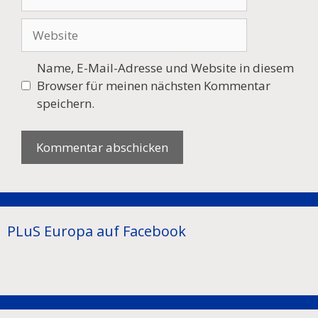
Mail
Website
Name, E-Mail-Adresse und Website in diesem
Browser für meinen nächsten Kommentar
speichern.
PLuS Europa auf Facebook