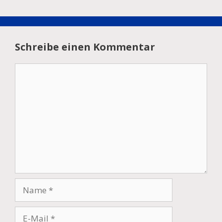
Schreibe einen Kommentar
Kommentar
Name
E-