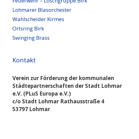
Feuerwehr – Löschgruppe Birk
Lohmarer Blasorchester
Wahlscheider Kirmes
Ortsring Birk
Swinging Brass
Kontakt
Verein zur Förderung der kommunalen
Städtepartnerschaften der Stadt Lohmar
e.V. (PLuS Europa e.V.)
c/o Stadt Lohmar Rathausstraße 4
53797 Lohmar