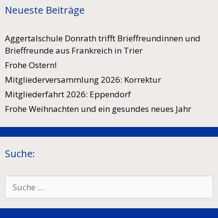
Neueste Beiträge
Aggertalschule Donrath trifft Brieffreundinnen und
Brieffreunde aus Frankreich in Trier
Frohe Ostern!
Mitgliederversammlung 2026: Korrektur
Mitgliederfahrt 2026: Eppendorf
Frohe Weihnachten und ein gesundes neues Jahr
Suche:
Suche
nach: