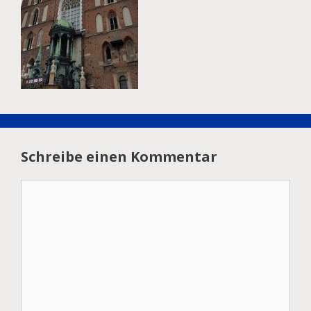
Schreibe einen Kommentar
Kommentar