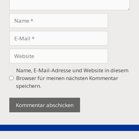
Name
E-
Mail
Website
Name, E-Mail-Adresse und Website in diesem
Browser für meinen nächsten Kommentar
speichern.