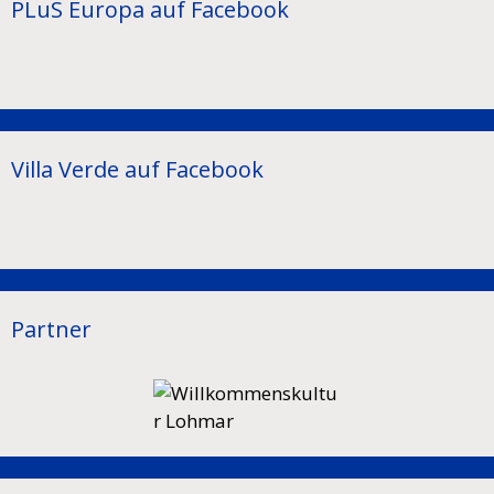
PLuS Europa auf Facebook
Villa Verde auf Facebook
Partner