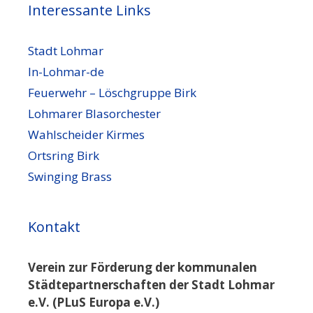
Interessante Links
Stadt Lohmar
In-Lohmar-de
Feuerwehr – Löschgruppe Birk
Lohmarer Blasorchester
Wahlscheider Kirmes
Ortsring Birk
Swinging Brass
Kontakt
Verein zur Förderung der kommunalen
Städtepartnerschaften der Stadt Lohmar
e.V. (PLuS Europa e.V.)