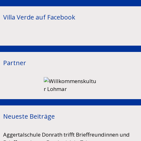
Villa Verde auf Facebook
Partner
Neueste Beiträge
Aggertalschule Donrath trifft Brieffreundinnen und