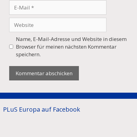
E-
Mail
Website
Name, E-Mail-Adresse und Website in diesem
Browser für meinen nächsten Kommentar
speichern.
PLuS Europa auf Facebook