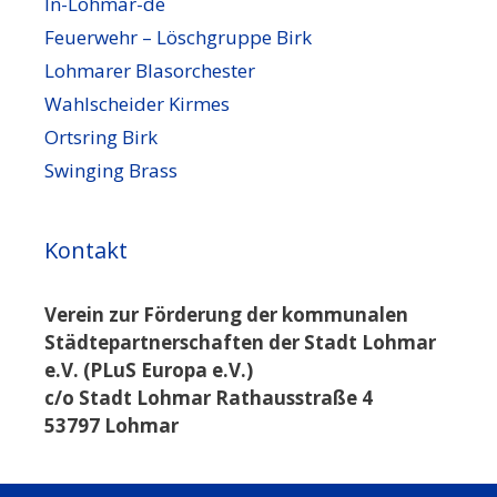
In-Lohmar-de
Feuerwehr – Löschgruppe Birk
Lohmarer Blasorchester
Wahlscheider Kirmes
Ortsring Birk
Swinging Brass
Kontakt
Verein zur Förderung der kommunalen
Städtepartnerschaften der Stadt Lohmar
e.V. (PLuS Europa e.V.)
c/o Stadt Lohmar Rathausstraße 4
53797 Lohmar