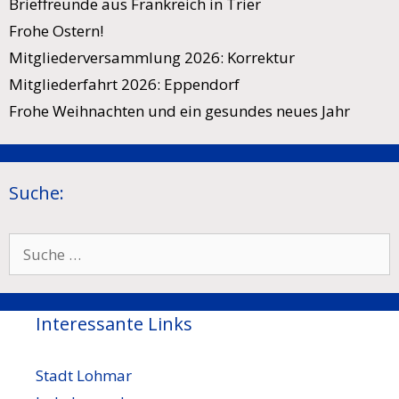
Brieffreunde aus Frankreich in Trier
Frohe Ostern!
Mitgliederversammlung 2026: Korrektur
Mitgliederfahrt 2026: Eppendorf
Frohe Weihnachten und ein gesundes neues Jahr
Suche:
Suche
nach:
Interessante Links
Stadt Lohmar