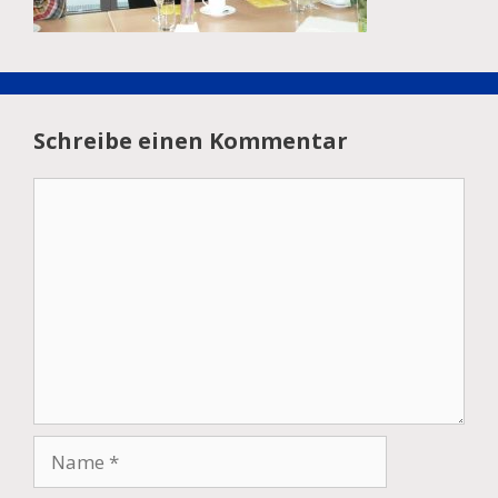
Schreibe einen Kommentar
Kommentar
Name