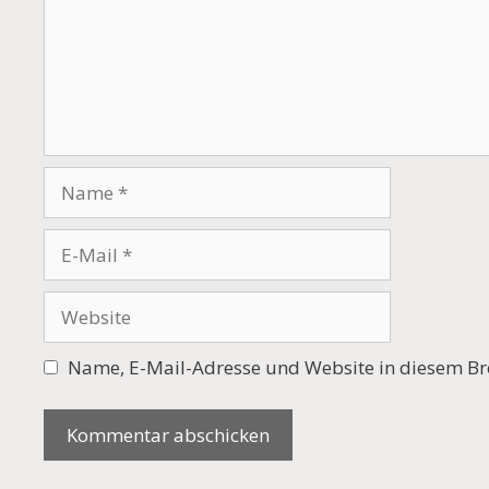
Name
E-
Mail
Website
Name, E-Mail-Adresse und Website in diesem Br