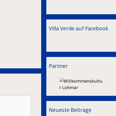
Villa Verde auf Facebook
Partner
Neueste Beiträge