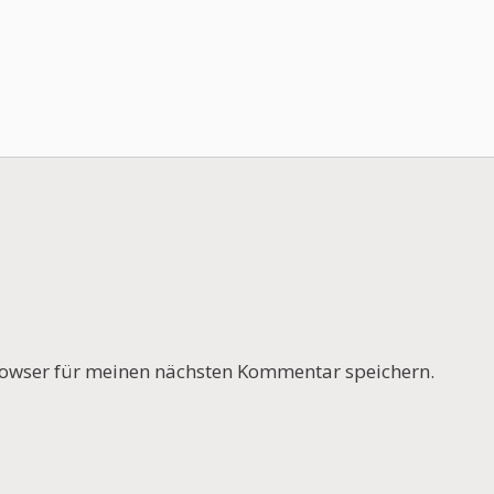
owser für meinen nächsten Kommentar speichern.