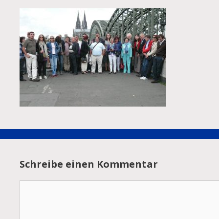
Schreibe einen Kommentar
Kommentar