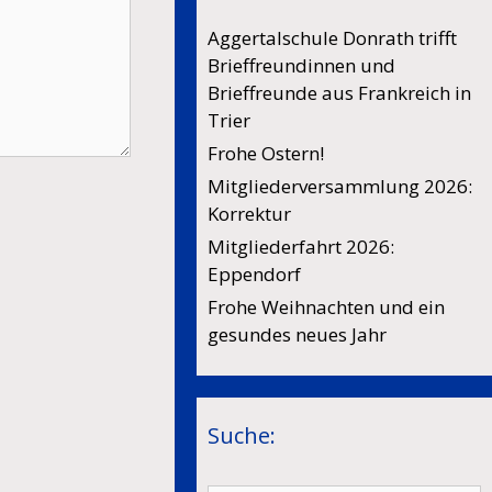
Aggertalschule Donrath trifft
Brieffreundinnen und
Brieffreunde aus Frankreich in
Trier
Frohe Ostern!
Mitgliederversammlung 2026:
Korrektur
Mitgliederfahrt 2026:
Eppendorf
Frohe Weihnachten und ein
gesundes neues Jahr
Suche: