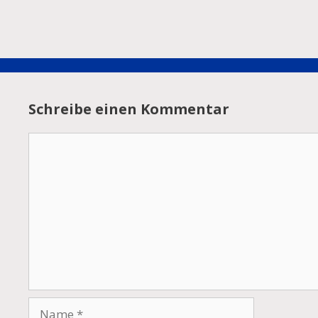
Schreibe einen Kommentar
Kommentar
Name