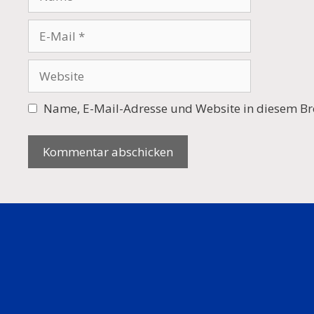
E-
Mail
Website
Name, E-Mail-Adresse und Website in diesem Br