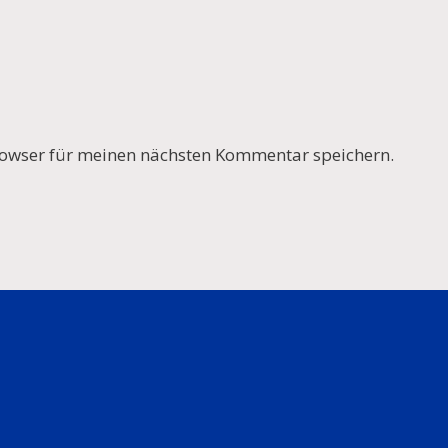
owser für meinen nächsten Kommentar speichern.