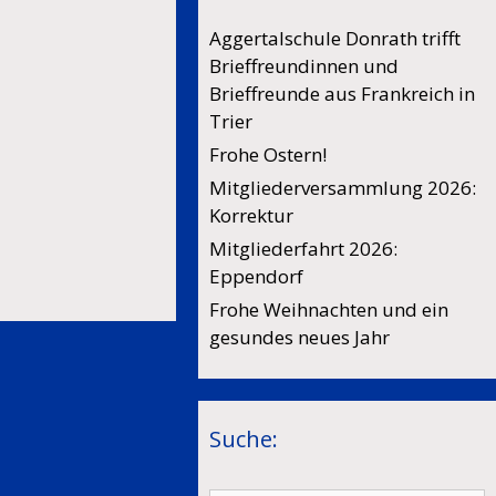
Aggertalschule Donrath trifft
Brieffreundinnen und
Brieffreunde aus Frankreich in
Trier
Frohe Ostern!
Mitgliederversammlung 2026:
Korrektur
Mitgliederfahrt 2026:
Eppendorf
Frohe Weihnachten und ein
gesundes neues Jahr
Suche: