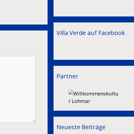
Villa Verde auf Facebook
Partner
Neueste Beiträge