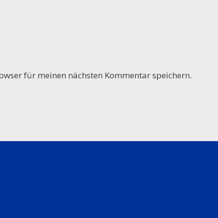
owser für meinen nächsten Kommentar speichern.