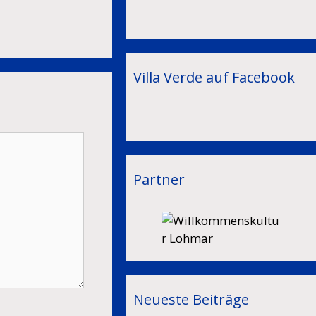
Villa Verde auf Facebook
Partner
Neueste Beiträge