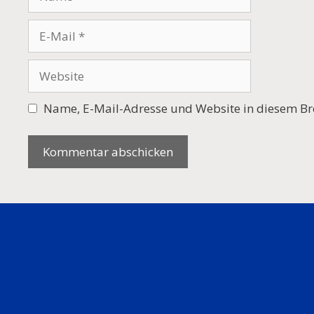
E-
Mail
Website
Name, E-Mail-Adresse und Website in diesem Br