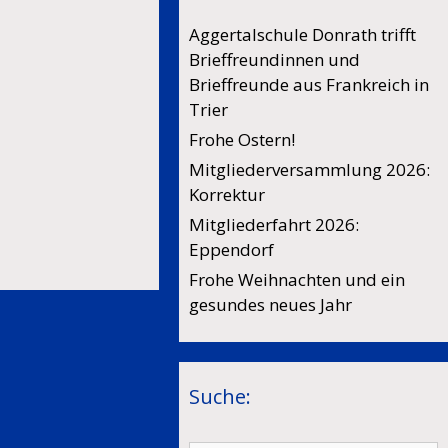
Aggertalschule Donrath trifft
Brieffreundinnen und
Brieffreunde aus Frankreich in
Trier
Frohe Ostern!
Mitgliederversammlung 2026:
Korrektur
Mitgliederfahrt 2026:
Eppendorf
Frohe Weihnachten und ein
gesundes neues Jahr
Suche: