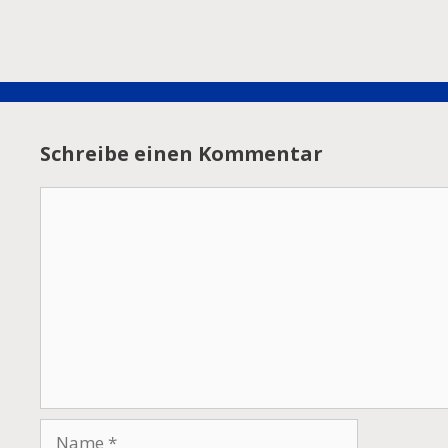
Schreibe einen Kommentar
Kommentar
Name