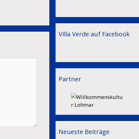
Villa Verde auf Facebook
Partner
Neueste Beiträge