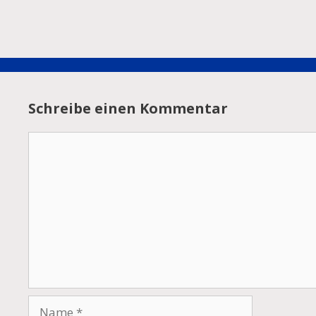
Schreibe einen Kommentar
Kommentar
Name