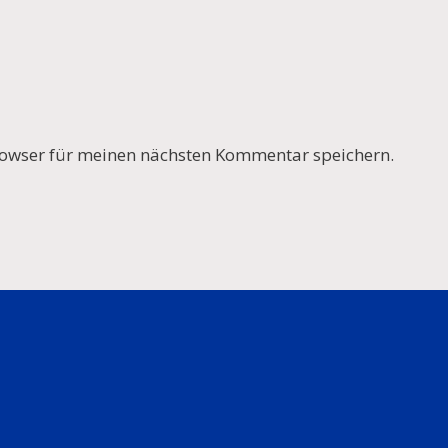
owser für meinen nächsten Kommentar speichern.