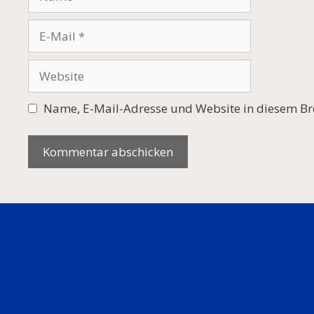
E-
Mail
Website
Name, E-Mail-Adresse und Website in diesem Br