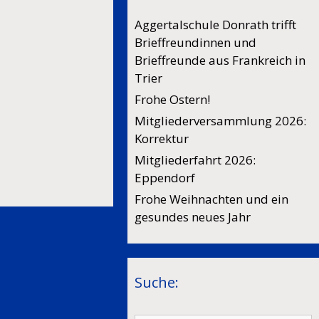
Aggertalschule Donrath trifft
Brieffreundinnen und
Brieffreunde aus Frankreich in
Trier
Frohe Ostern!
Mitgliederversammlung 2026:
Korrektur
Mitgliederfahrt 2026:
Eppendorf
Frohe Weihnachten und ein
gesundes neues Jahr
Suche: