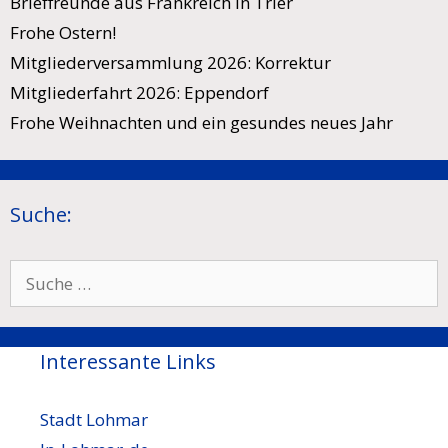
Brieffreunde aus Frankreich in Trier
Frohe Ostern!
Mitgliederversammlung 2026: Korrektur
Mitgliederfahrt 2026: Eppendorf
Frohe Weihnachten und ein gesundes neues Jahr
Suche:
Suche
nach:
Interessante Links
Stadt Lohmar