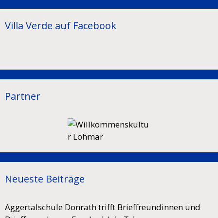
Villa Verde auf Facebook
Partner
Neueste Beiträge
Aggertalschule Donrath trifft Brieffreundinnen und