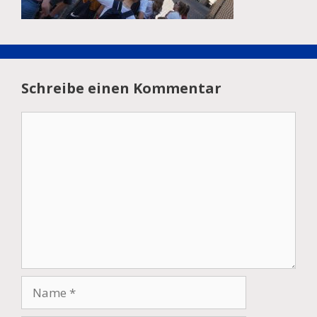
Schreibe einen Kommentar
Kommentar
Name