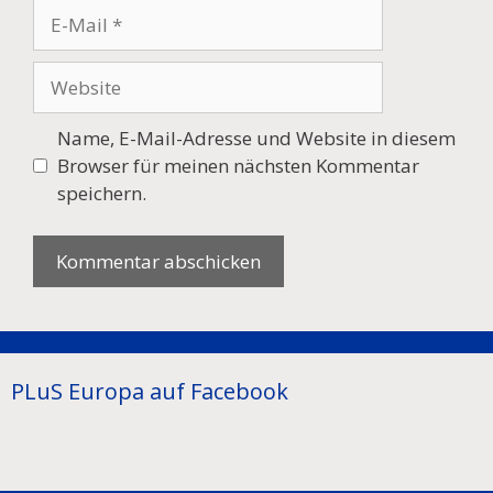
E-
Mail
Website
Name, E-Mail-Adresse und Website in diesem
Browser für meinen nächsten Kommentar
speichern.
PLuS Europa auf Facebook