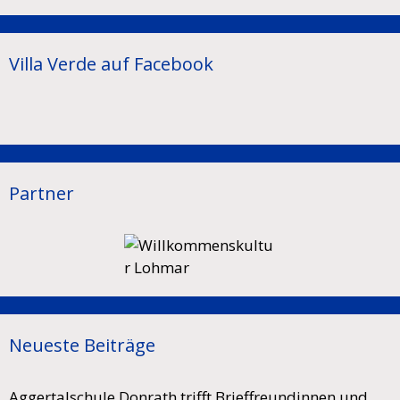
Villa Verde auf Facebook
Partner
Neueste Beiträge
Aggertalschule Donrath trifft Brieffreundinnen und