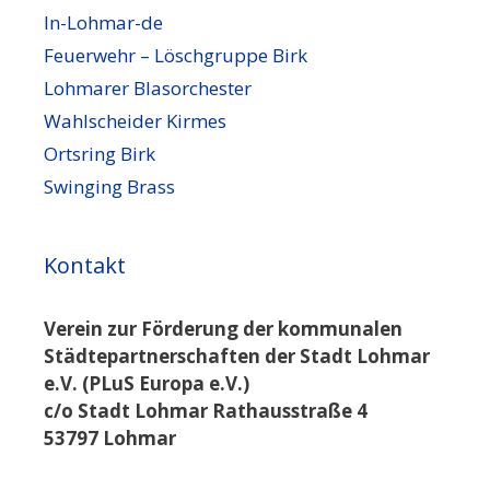
In-Lohmar-de
Feuerwehr – Löschgruppe Birk
Lohmarer Blasorchester
Wahlscheider Kirmes
Ortsring Birk
Swinging Brass
Kontakt
Verein zur Förderung der kommunalen
Städtepartnerschaften der Stadt Lohmar
e.V. (PLuS Europa e.V.)
c/o Stadt Lohmar Rathausstraße 4
53797 Lohmar