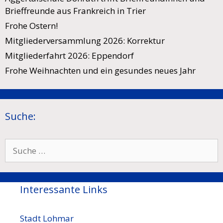
Brieffreunde aus Frankreich in Trier
Frohe Ostern!
Mitgliederversammlung 2026: Korrektur
Mitgliederfahrt 2026: Eppendorf
Frohe Weihnachten und ein gesundes neues Jahr
Suche:
Suche
nach:
Interessante Links
Stadt Lohmar