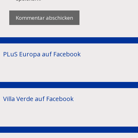
PLuS Europa auf Facebook
Villa Verde auf Facebook