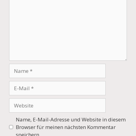
Name
E-
Mail
Website
Name, E-Mail-Adresse und Website in diesem
Browser für meinen nächsten Kommentar
speichern.