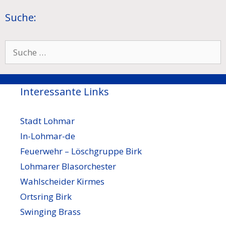
Suche:
Suche
nach:
Interessante Links
Stadt Lohmar
In-Lohmar-de
Feuerwehr – Löschgruppe Birk
Lohmarer Blasorchester
Wahlscheider Kirmes
Ortsring Birk
Swinging Brass