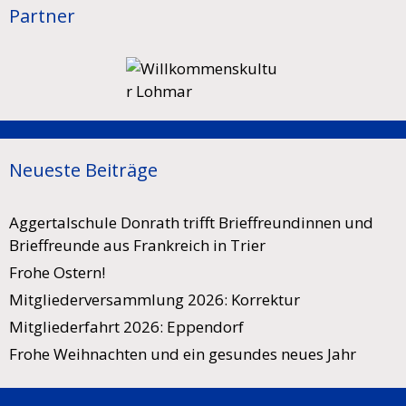
Partner
Neueste Beiträge
Aggertalschule Donrath trifft Brieffreundinnen und
Brieffreunde aus Frankreich in Trier
Frohe Ostern!
Mitgliederversammlung 2026: Korrektur
Mitgliederfahrt 2026: Eppendorf
Frohe Weihnachten und ein gesundes neues Jahr