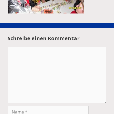
Schreibe einen Kommentar
Kommentar
Name