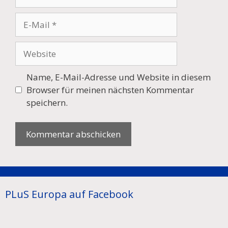
E-
Mail
Website
Name, E-Mail-Adresse und Website in diesem
Browser für meinen nächsten Kommentar
speichern.
PLuS Europa auf Facebook