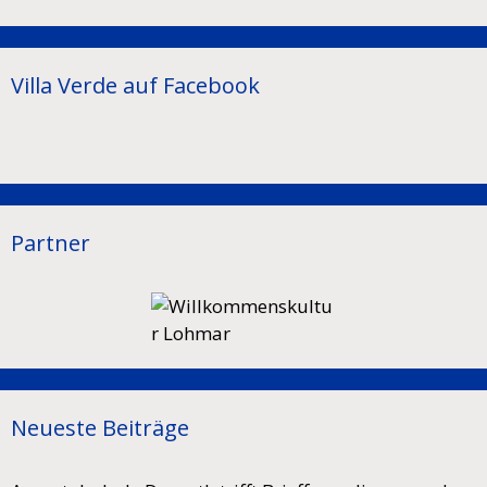
Villa Verde auf Facebook
Partner
Neueste Beiträge