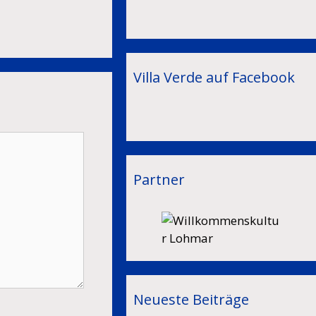
Villa Verde auf Facebook
Partner
Neueste Beiträge