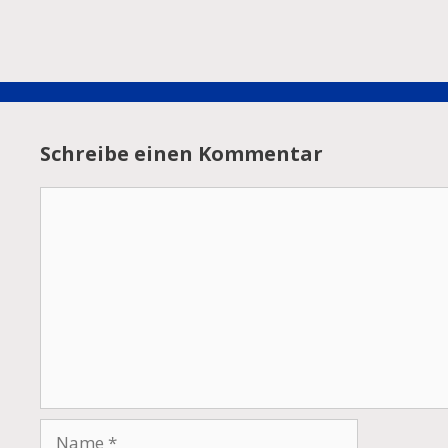
Schreibe einen Kommentar
Kommentar
Name