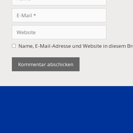
E-
Mail
Website
Name, E-Mail-Adresse und Website in diesem Br