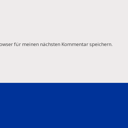
owser für meinen nächsten Kommentar speichern.