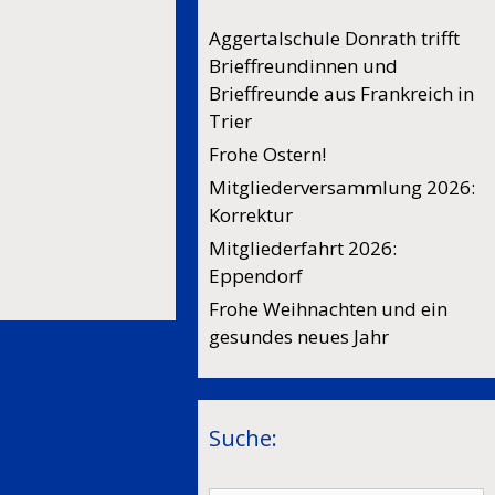
Aggertalschule Donrath trifft
Brieffreundinnen und
Brieffreunde aus Frankreich in
Trier
Frohe Ostern!
Mitgliederversammlung 2026:
Korrektur
Mitgliederfahrt 2026:
Eppendorf
Frohe Weihnachten und ein
gesundes neues Jahr
Suche: