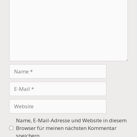
Name
E-
Mail
Website
Name, E-Mail-Adresse und Website in diesem
Browser für meinen nächsten Kommentar
speichern.