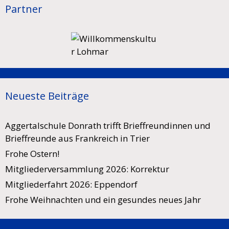
Partner
Neueste Beiträge
Aggertalschule Donrath trifft Brieffreundinnen und
Brieffreunde aus Frankreich in Trier
Frohe Ostern!
Mitgliederversammlung 2026: Korrektur
Mitgliederfahrt 2026: Eppendorf
Frohe Weihnachten und ein gesundes neues Jahr