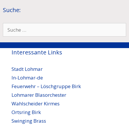
Suche:
Suche
nach:
Interessante Links
Stadt Lohmar
In-Lohmar-de
Feuerwehr – Löschgruppe Birk
Lohmarer Blasorchester
Wahlscheider Kirmes
Ortsring Birk
Swinging Brass