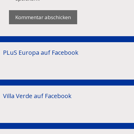
PLuS Europa auf Facebook
Villa Verde auf Facebook