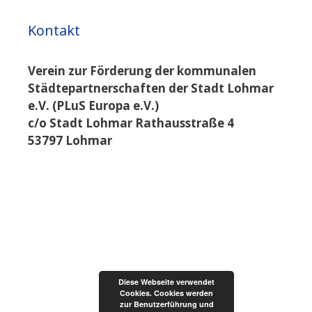
Kontakt
Verein zur Förderung der kommunalen
Städtepartnerschaften der Stadt Lohmar
e.V. (PLuS Europa e.V.)
c/o Stadt Lohmar Rathausstraße 4
53797 Lohmar
Diese Webseite verwendet
Cookies. Cookies werden
zur Benutzerführung und