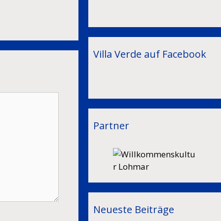
Villa Verde auf Facebook
Partner
Neueste Beiträge