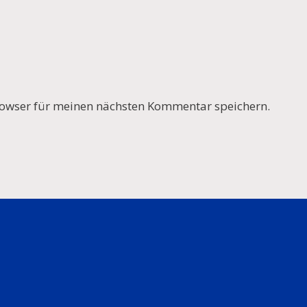
owser für meinen nächsten Kommentar speichern.