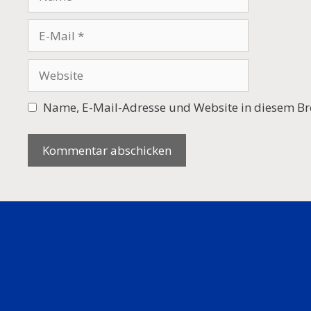
E-
Mail
Website
Name, E-Mail-Adresse und Website in diesem Br