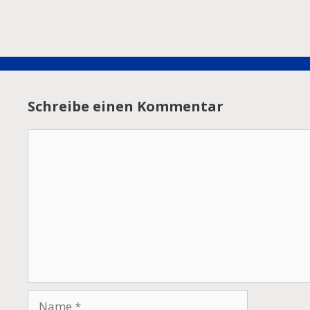
Schreibe einen Kommentar
Kommentar
Name