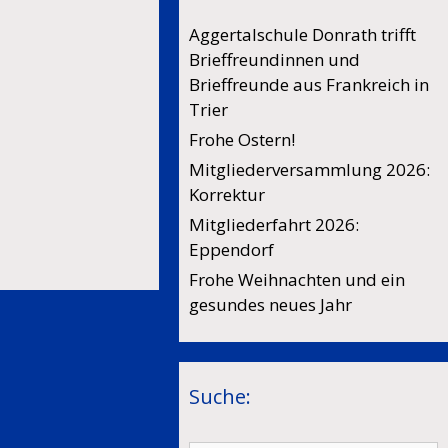
Aggertalschule Donrath trifft
Brieffreundinnen und
Brieffreunde aus Frankreich in
Trier
Frohe Ostern!
Mitgliederversammlung 2026:
Korrektur
Mitgliederfahrt 2026:
Eppendorf
Frohe Weihnachten und ein
gesundes neues Jahr
Suche: