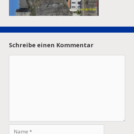
Schreibe einen Kommentar
Kommentar
Name