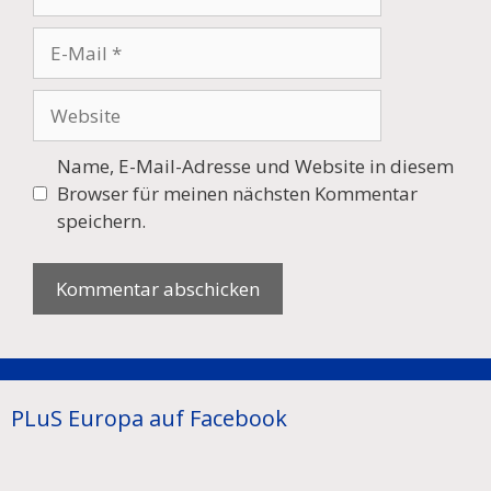
E-
Mail
Website
Name, E-Mail-Adresse und Website in diesem
Browser für meinen nächsten Kommentar
speichern.
PLuS Europa auf Facebook