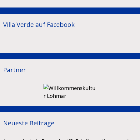
Villa Verde auf Facebook
Partner
Neueste Beiträge