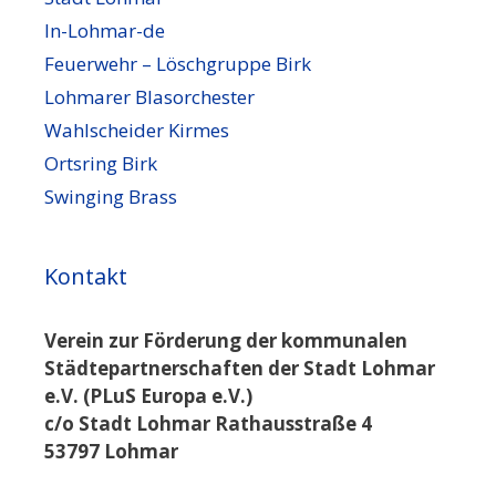
In-Lohmar-de
Feuerwehr – Löschgruppe Birk
Lohmarer Blasorchester
Wahlscheider Kirmes
Ortsring Birk
Swinging Brass
Kontakt
Verein zur Förderung der kommunalen
Städtepartnerschaften der Stadt Lohmar
e.V. (PLuS Europa e.V.)
c/o Stadt Lohmar Rathausstraße 4
53797 Lohmar