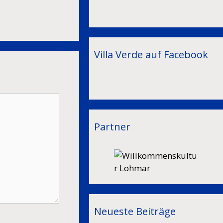
Villa Verde auf Facebook
Partner
Neueste Beiträge