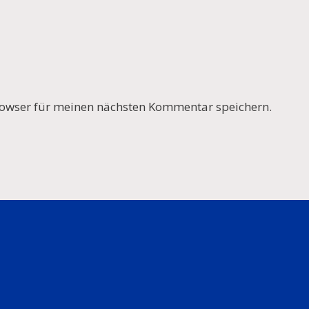
owser für meinen nächsten Kommentar speichern.