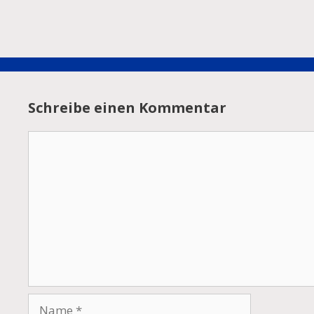
Schreibe einen Kommentar
Kommentar
Name