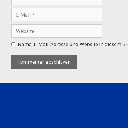
E-
Mail
Website
Name, E-Mail-Adresse und Website in diesem Br