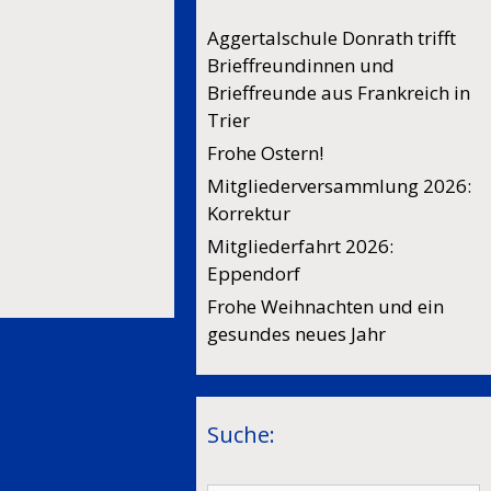
Aggertalschule Donrath trifft
Brieffreundinnen und
Brieffreunde aus Frankreich in
Trier
Frohe Ostern!
Mitgliederversammlung 2026:
Korrektur
Mitgliederfahrt 2026:
Eppendorf
Frohe Weihnachten und ein
gesundes neues Jahr
Suche: