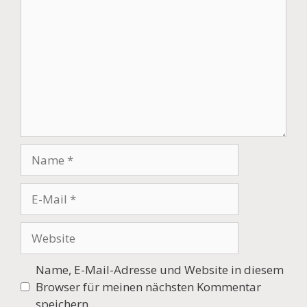
Name
E-
Mail
Website
Name, E-Mail-Adresse und Website in diesem
Browser für meinen nächsten Kommentar
speichern.