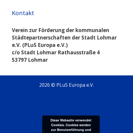
Kontakt
Verein zur Förderung der kommunalen
Städtepartnerschaften der Stadt Lohmar
e.V. (PLuS Europa e.V.)
c/o Stadt Lohmar Rathausstraße 4
53797 Lohmar
2026 © PLuS Europa e.V.
Diese Webseite verwendet
Cookies. Cookies werden
zur Benutzerführung und