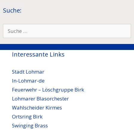
Suche:
Suche
nach:
Interessante Links
Stadt Lohmar
In-Lohmar-de
Feuerwehr – Löschgruppe Birk
Lohmarer Blasorchester
Wahlscheider Kirmes
Ortsring Birk
Swinging Brass