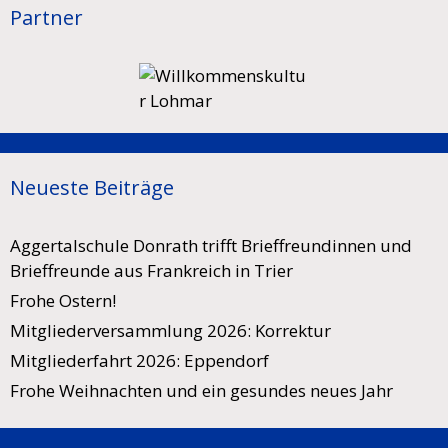
Partner
Neueste Beiträge
Aggertalschule Donrath trifft Brieffreundinnen und
Brieffreunde aus Frankreich in Trier
Frohe Ostern!
Mitgliederversammlung 2026: Korrektur
Mitgliederfahrt 2026: Eppendorf
Frohe Weihnachten und ein gesundes neues Jahr