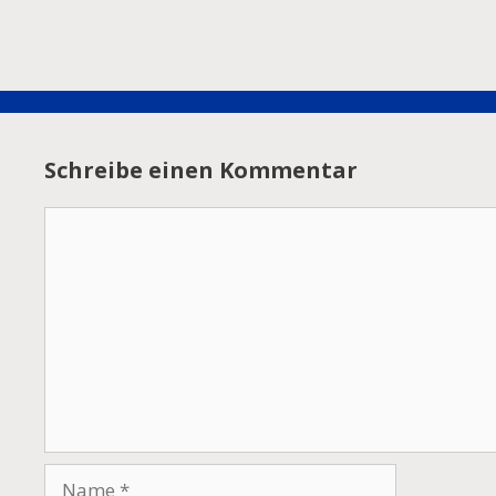
Schreibe einen Kommentar
Kommentar
Name