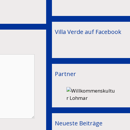
Villa Verde auf Facebook
Partner
Neueste Beiträge