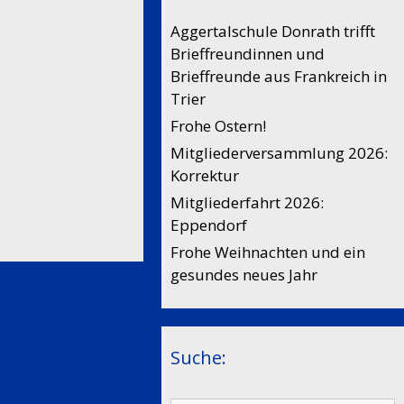
Aggertalschule Donrath trifft
Brieffreundinnen und
Brieffreunde aus Frankreich in
Trier
Frohe Ostern!
Mitgliederversammlung 2026:
Korrektur
Mitgliederfahrt 2026:
Eppendorf
Frohe Weihnachten und ein
gesundes neues Jahr
Suche: