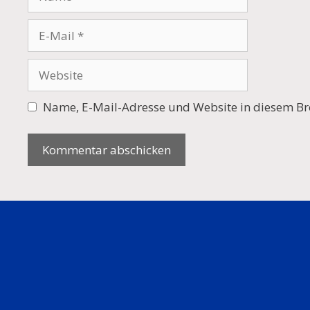
E-
Mail
Website
Name, E-Mail-Adresse und Website in diesem Br