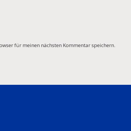
owser für meinen nächsten Kommentar speichern.