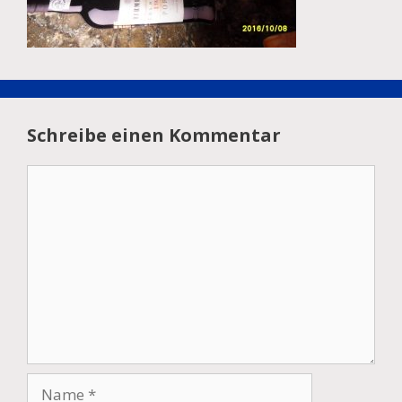
Schreibe einen Kommentar
Kommentar
Name