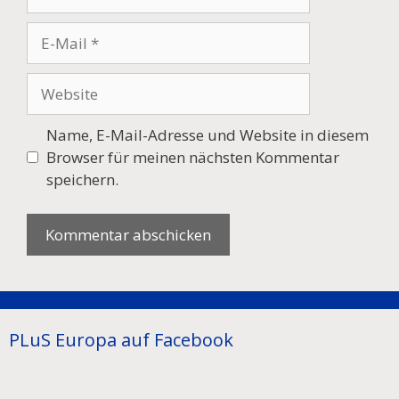
E-
Mail
Website
Name, E-Mail-Adresse und Website in diesem
Browser für meinen nächsten Kommentar
speichern.
PLuS Europa auf Facebook