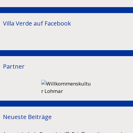
Villa Verde auf Facebook
Partner
Neueste Beiträge