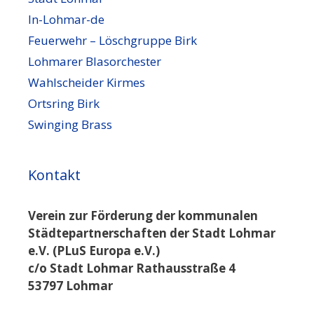
In-Lohmar-de
Feuerwehr – Löschgruppe Birk
Lohmarer Blasorchester
Wahlscheider Kirmes
Ortsring Birk
Swinging Brass
Kontakt
Verein zur Förderung der kommunalen
Städtepartnerschaften der Stadt Lohmar
e.V. (PLuS Europa e.V.)
c/o Stadt Lohmar Rathausstraße 4
53797 Lohmar