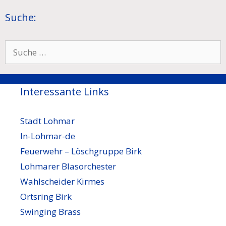
Suche:
Suche
nach:
Interessante Links
Stadt Lohmar
In-Lohmar-de
Feuerwehr – Löschgruppe Birk
Lohmarer Blasorchester
Wahlscheider Kirmes
Ortsring Birk
Swinging Brass