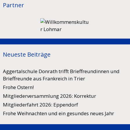
Partner
Neueste Beiträge
Aggertalschule Donrath trifft Brieffreundinnen und
Brieffreunde aus Frankreich in Trier
Frohe Ostern!
Mitgliederversammlung 2026: Korrektur
Mitgliederfahrt 2026: Eppendorf
Frohe Weihnachten und ein gesundes neues Jahr