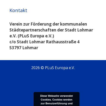
Kontakt
Verein zur Förderung der kommunalen
Städtepartnerschaften der Stadt Lohmar
e.V. (PLuS Europa e.V.)
c/o Stadt Lohmar Rathausstraße 4
53797 Lohmar
2026 © PLuS Europa e.V.
Diese Webseite verwendet
Cookies. Cookies werden
zur Benutzerführung und