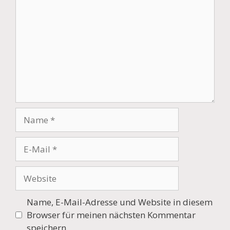
Name
E-
Mail
Website
Name, E-Mail-Adresse und Website in diesem
Browser für meinen nächsten Kommentar
speichern.