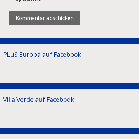
PLuS Europa auf Facebook
Villa Verde auf Facebook