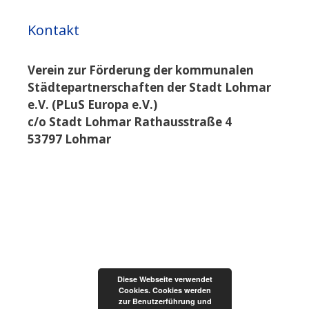
Kontakt
Verein zur Förderung der kommunalen
Städtepartnerschaften der Stadt Lohmar
e.V. (PLuS Europa e.V.)
c/o Stadt Lohmar Rathausstraße 4
53797 Lohmar
Diese Webseite verwendet
Cookies. Cookies werden
zur Benutzerführung und