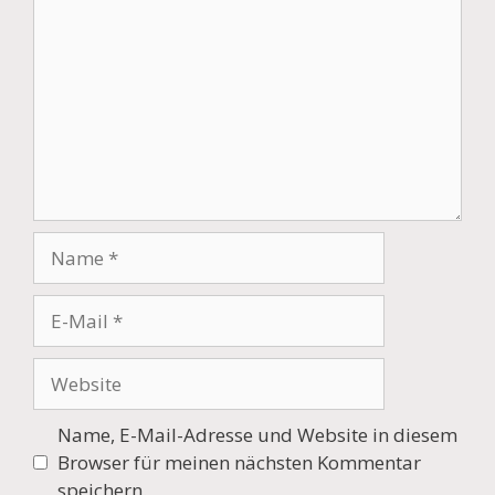
Name
E-
Mail
Website
Name, E-Mail-Adresse und Website in diesem
Browser für meinen nächsten Kommentar
speichern.