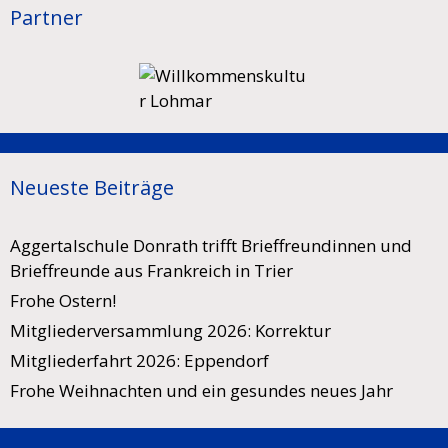
Partner
Neueste Beiträge
Aggertalschule Donrath trifft Brieffreundinnen und
Brieffreunde aus Frankreich in Trier
Frohe Ostern!
Mitgliederversammlung 2026: Korrektur
Mitgliederfahrt 2026: Eppendorf
Frohe Weihnachten und ein gesundes neues Jahr