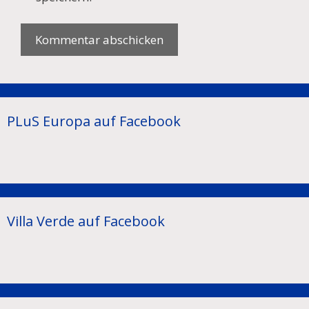
PLuS Europa auf Facebook
Villa Verde auf Facebook