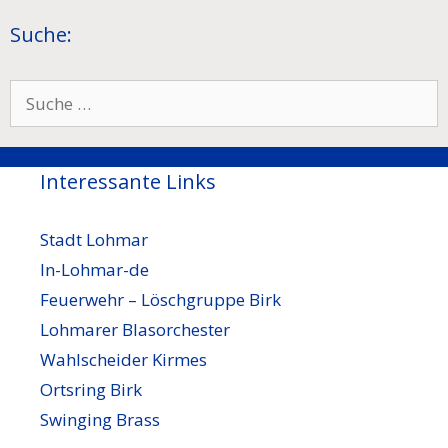
Suche:
Suche
nach:
Interessante Links
Stadt Lohmar
In-Lohmar-de
Feuerwehr – Löschgruppe Birk
Lohmarer Blasorchester
Wahlscheider Kirmes
Ortsring Birk
Swinging Brass