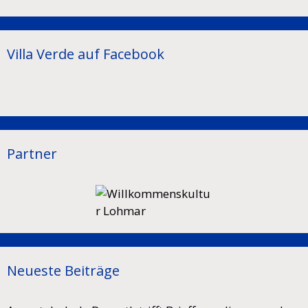
Villa Verde auf Facebook
Partner
Neueste Beiträge