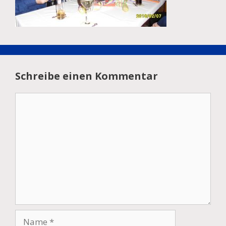
Schreibe einen Kommentar
Kommentar
Name