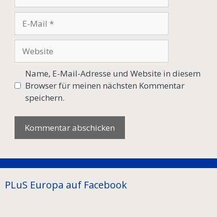
E-
Mail
Website
Name, E-Mail-Adresse und Website in diesem
Browser für meinen nächsten Kommentar
speichern.
PLuS Europa auf Facebook