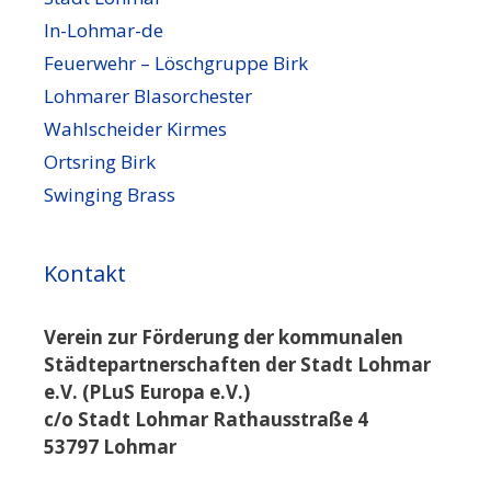
In-Lohmar-de
Feuerwehr – Löschgruppe Birk
Lohmarer Blasorchester
Wahlscheider Kirmes
Ortsring Birk
Swinging Brass
Kontakt
Verein zur Förderung der kommunalen
Städtepartnerschaften der Stadt Lohmar
e.V. (PLuS Europa e.V.)
c/o Stadt Lohmar Rathausstraße 4
53797 Lohmar