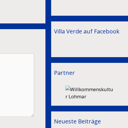
Villa Verde auf Facebook
Partner
Neueste Beiträge