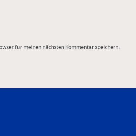
owser für meinen nächsten Kommentar speichern.