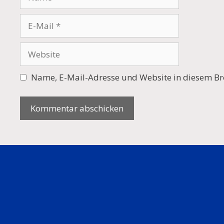
E-
Mail
Website
Name, E-Mail-Adresse und Website in diesem Br