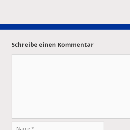
Schreibe einen Kommentar
Kommentar
Name