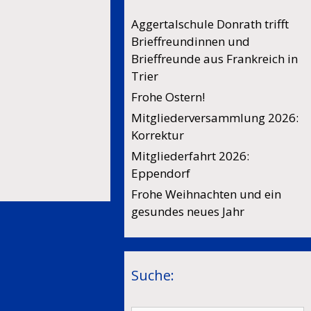
Aggertalschule Donrath trifft
Brieffreundinnen und
Brieffreunde aus Frankreich in
Trier
Frohe Ostern!
Mitgliederversammlung 2026:
Korrektur
Mitgliederfahrt 2026:
Eppendorf
Frohe Weihnachten und ein
gesundes neues Jahr
Suche: