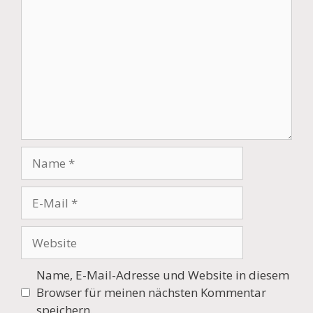
Name
E-
Mail
Website
Name, E-Mail-Adresse und Website in diesem
Browser für meinen nächsten Kommentar
speichern.