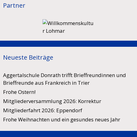
Partner
Neueste Beiträge
Aggertalschule Donrath trifft Brieffreundinnen und
Brieffreunde aus Frankreich in Trier
Frohe Ostern!
Mitgliederversammlung 2026: Korrektur
Mitgliederfahrt 2026: Eppendorf
Frohe Weihnachten und ein gesundes neues Jahr