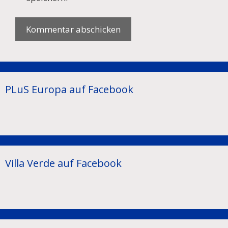
PLuS Europa auf Facebook
Villa Verde auf Facebook