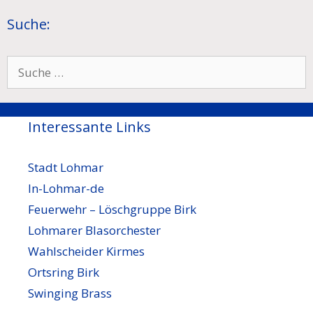
Suche:
Suche
nach:
Interessante Links
Stadt Lohmar
In-Lohmar-de
Feuerwehr – Löschgruppe Birk
Lohmarer Blasorchester
Wahlscheider Kirmes
Ortsring Birk
Swinging Brass