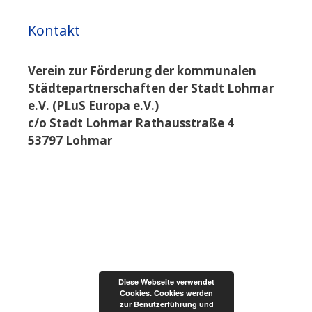
Kontakt
Verein zur Förderung der kommunalen
Städtepartnerschaften der Stadt Lohmar
e.V. (PLuS Europa e.V.)
c/o Stadt Lohmar Rathausstraße 4
53797 Lohmar
Diese Webseite verwendet
Cookies. Cookies werden
zur Benutzerführung und