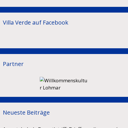
Villa Verde auf Facebook
Partner
Neueste Beiträge