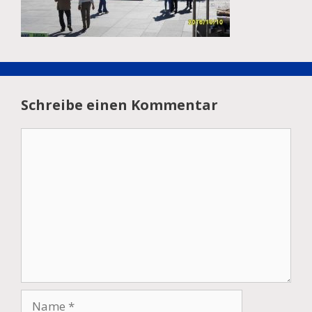
Schreibe einen Kommentar
Kommentar
Name