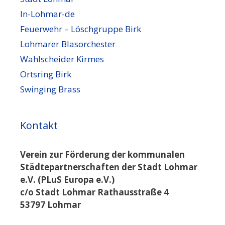
In-Lohmar-de
Feuerwehr – Löschgruppe Birk
Lohmarer Blasorchester
Wahlscheider Kirmes
Ortsring Birk
Swinging Brass
Kontakt
Verein zur Förderung der kommunalen
Städtepartnerschaften der Stadt Lohmar
e.V. (PLuS Europa e.V.)
c/o Stadt Lohmar Rathausstraße 4
53797 Lohmar