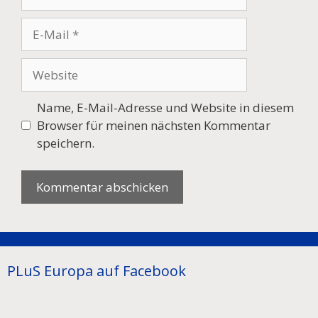
E-
Mail
Website
Name, E-Mail-Adresse und Website in diesem
Browser für meinen nächsten Kommentar
speichern.
PLuS Europa auf Facebook