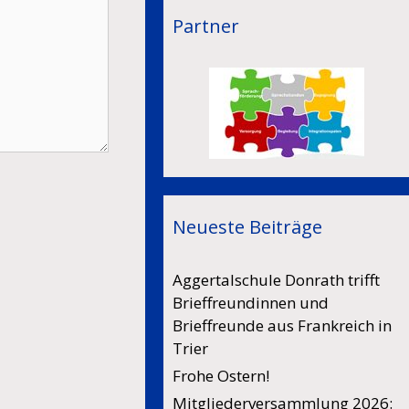
Partner
Neueste Beiträge
Aggertalschule Donrath trifft
Brieffreundinnen und
Brieffreunde aus Frankreich in
Trier
Frohe Ostern!
Mitgliederversammlung 2026: