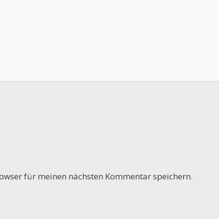
owser für meinen nächsten Kommentar speichern.