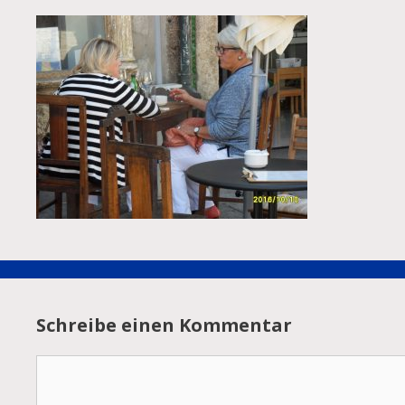
Schreibe einen Kommentar
Kommentar