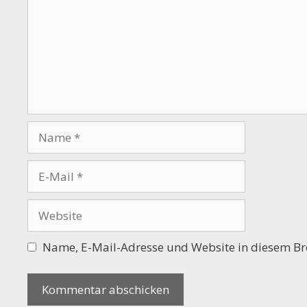
Name
E-
Mail
Website
Name, E-Mail-Adresse und Website in diesem Br