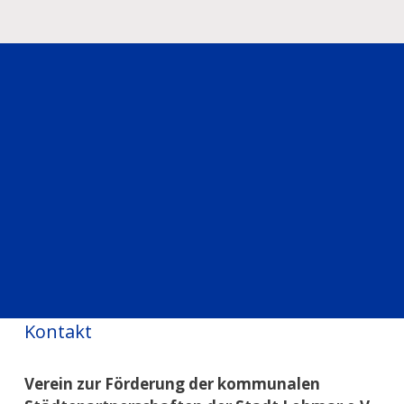
Kontakt
Verein zur Förderung der kommunalen