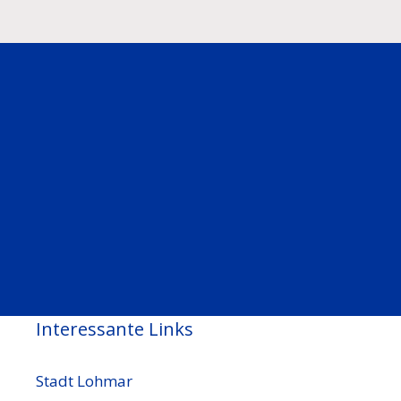
Interessante Links
Stadt Lohmar