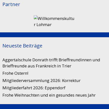
Partner
Neueste Beiträge
Aggertalschule Donrath trifft Brieffreundinnen und
Brieffreunde aus Frankreich in Trier
Frohe Ostern!
Mitgliederversammlung 2026: Korrektur
Mitgliederfahrt 2026: Eppendorf
Frohe Weihnachten und ein gesundes neues Jahr