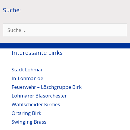
Suche:
Suche
nach:
Interessante Links
Stadt Lohmar
In-Lohmar-de
Feuerwehr – Löschgruppe Birk
Lohmarer Blasorchester
Wahlscheider Kirmes
Ortsring Birk
Swinging Brass