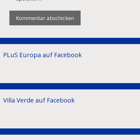
PLuS Europa auf Facebook
Villa Verde auf Facebook