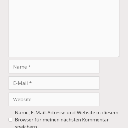
Name
E-
Mail
Website
Name, E-Mail-Adresse und Website in diesem
Browser für meinen nächsten Kommentar
speichern.