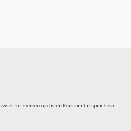
owser für meinen nächsten Kommentar speichern.