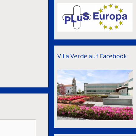
Villa Verde auf Facebook