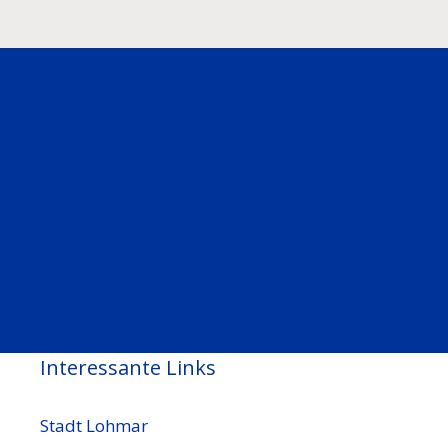
Interessante Links
Stadt Lohmar