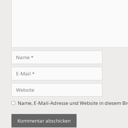
Name
E-
Mail
Website
Name, E-Mail-Adresse und Website in diesem Br