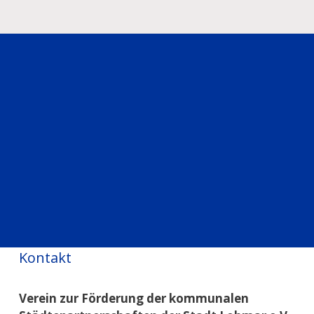
Kontakt
Verein zur Förderung der kommunalen