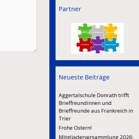
Partner
Neueste Beiträge
Aggertalschule Donrath trifft
Brieffreundinnen und
Brieffreunde aus Frankreich in
Trier
Frohe Ostern!
Mitgliederversammlung 2026: