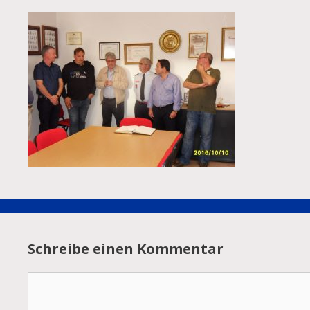
Schreibe einen Kommentar
Kommentar