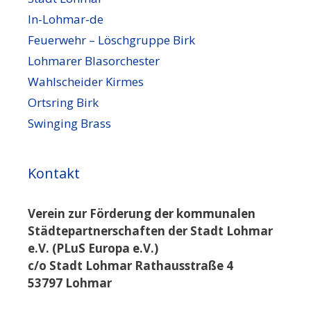
In-Lohmar-de
Feuerwehr – Löschgruppe Birk
Lohmarer Blasorchester
Wahlscheider Kirmes
Ortsring Birk
Swinging Brass
Kontakt
Verein zur Förderung der kommunalen
Städtepartnerschaften der Stadt Lohmar
e.V. (PLuS Europa e.V.)
c/o Stadt Lohmar Rathausstraße 4
53797 Lohmar