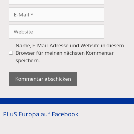
E-
Mail
Website
Name, E-Mail-Adresse und Website in diesem
Browser für meinen nächsten Kommentar
speichern.
PLuS Europa auf Facebook