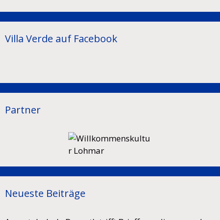
Villa Verde auf Facebook
Partner
Neueste Beiträge