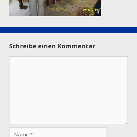
Schreibe einen Kommentar
Kommentar
Name