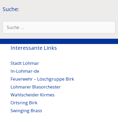
Suche:
Suche
nach:
Interessante Links
Stadt Lohmar
In-Lohmar-de
Feuerwehr – Löschgruppe Birk
Lohmarer Blasorchester
Wahlscheider Kirmes
Ortsring Birk
Swinging Brass