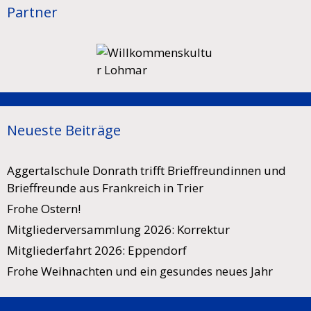
Partner
Neueste Beiträge
Aggertalschule Donrath trifft Brieffreundinnen und
Brieffreunde aus Frankreich in Trier
Frohe Ostern!
Mitgliederversammlung 2026: Korrektur
Mitgliederfahrt 2026: Eppendorf
Frohe Weihnachten und ein gesundes neues Jahr