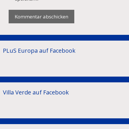
PLuS Europa auf Facebook
Villa Verde auf Facebook