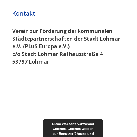
Kontakt
Verein zur Förderung der kommunalen
Städtepartnerschaften der Stadt Lohmar
e.V. (PLuS Europa e.V.)
c/o Stadt Lohmar Rathausstraße 4
53797 Lohmar
Diese Webseite verwendet
Cookies. Cookies werden
zur Benutzerführung und