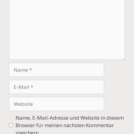
Name
E-
Mail
Website
Name, E-Mail-Adresse und Website in diesem
Browser für meinen nächsten Kommentar
speichern.