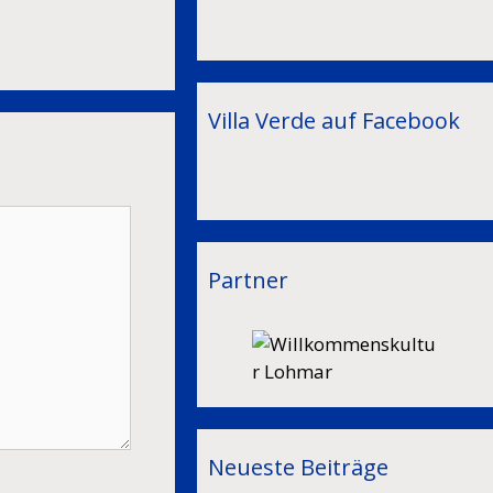
Villa Verde auf Facebook
Partner
Neueste Beiträge