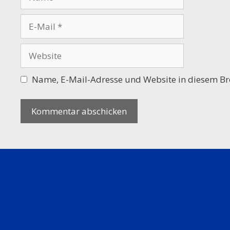
E-
Mail
Website
Name, E-Mail-Adresse und Website in diesem Br