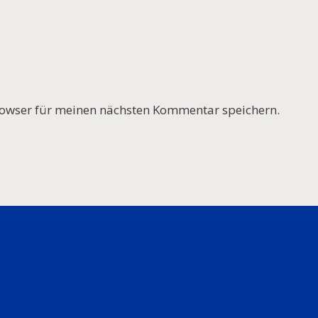
owser für meinen nächsten Kommentar speichern.