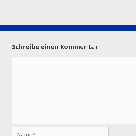
Schreibe einen Kommentar
Kommentar
Name