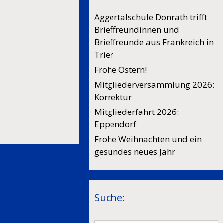
Aggertalschule Donrath trifft
Brieffreundinnen und
Brieffreunde aus Frankreich in
Trier
Frohe Ostern!
Mitgliederversammlung 2026:
Korrektur
Mitgliederfahrt 2026:
Eppendorf
Frohe Weihnachten und ein
gesundes neues Jahr
Suche: