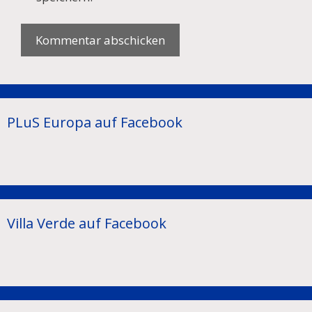
PLuS Europa auf Facebook
Villa Verde auf Facebook