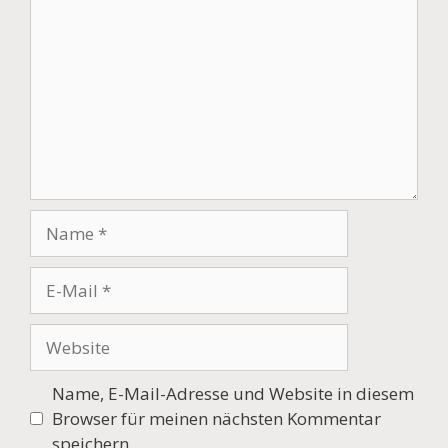
Name
E-
Mail
Website
Name, E-Mail-Adresse und Website in diesem
Browser für meinen nächsten Kommentar
speichern.