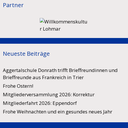
Partner
Neueste Beiträge
Aggertalschule Donrath trifft Brieffreundinnen und
Brieffreunde aus Frankreich in Trier
Frohe Ostern!
Mitgliederversammlung 2026: Korrektur
Mitgliederfahrt 2026: Eppendorf
Frohe Weihnachten und ein gesundes neues Jahr