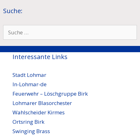
Suche:
Suche
nach:
Interessante Links
Stadt Lohmar
In-Lohmar-de
Feuerwehr – Löschgruppe Birk
Lohmarer Blasorchester
Wahlscheider Kirmes
Ortsring Birk
Swinging Brass