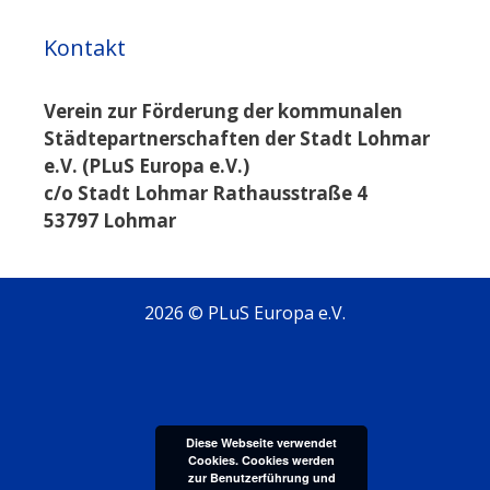
Kontakt
Verein zur Förderung der kommunalen
Städtepartnerschaften der Stadt Lohmar
e.V. (PLuS Europa e.V.)
c/o Stadt Lohmar Rathausstraße 4
53797 Lohmar
2026 © PLuS Europa e.V.
Diese Webseite verwendet
Cookies. Cookies werden
zur Benutzerführung und