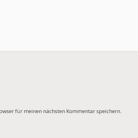
owser für meinen nächsten Kommentar speichern.