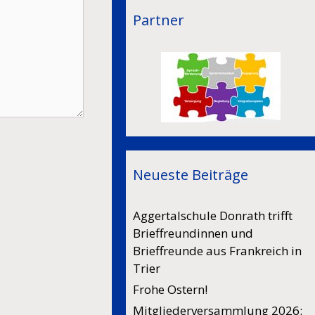
Partner
Neueste Beiträge
Aggertalschule Donrath trifft
Brieffreundinnen und
Brieffreunde aus Frankreich in
Trier
Frohe Ostern!
Mitgliederversammlung 2026: