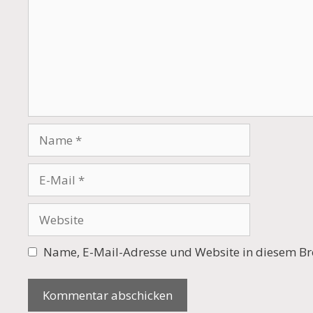
Name
E-
Mail
Website
Name, E-Mail-Adresse und Website in diesem Br