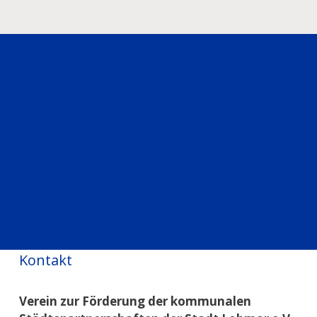
Kontakt
Verein zur Förderung der kommunalen