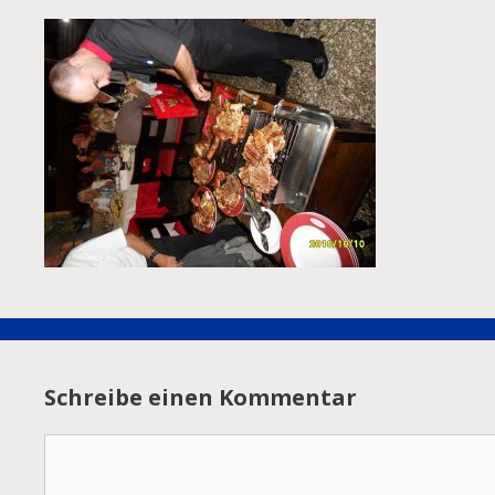
Schreibe einen Kommentar
Kommentar