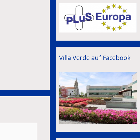
Villa Verde auf Facebook