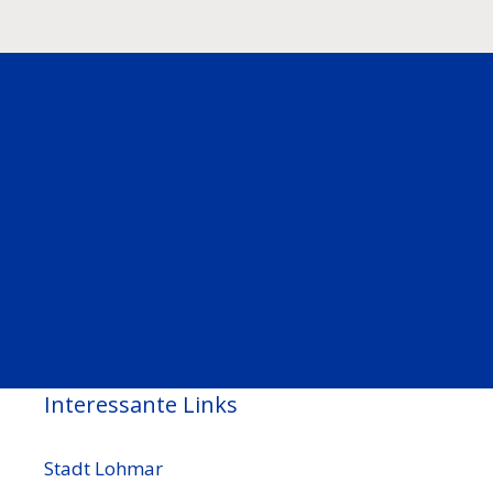
Interessante Links
Stadt Lohmar