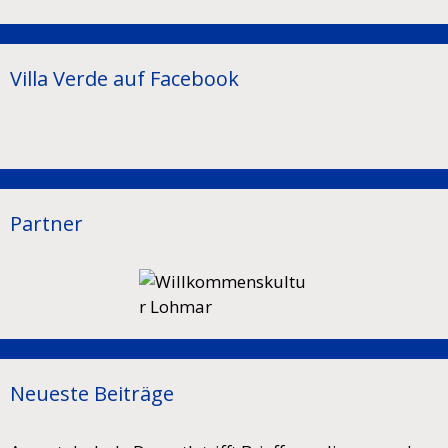
Villa Verde auf Facebook
Partner
Neueste Beiträge