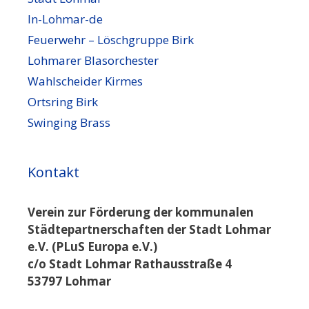
In-Lohmar-de
Feuerwehr – Löschgruppe Birk
Lohmarer Blasorchester
Wahlscheider Kirmes
Ortsring Birk
Swinging Brass
Kontakt
Verein zur Förderung der kommunalen
Städtepartnerschaften der Stadt Lohmar
e.V. (PLuS Europa e.V.)
c/o Stadt Lohmar Rathausstraße 4
53797 Lohmar