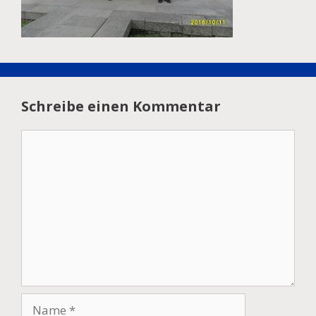
Schreibe einen Kommentar
Kommentar
Name