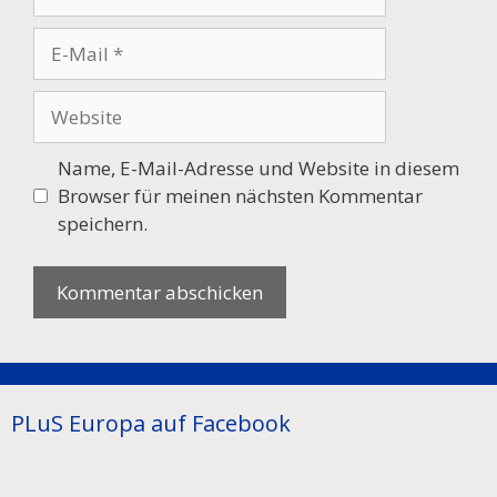
E-
Mail
Website
Name, E-Mail-Adresse und Website in diesem
Browser für meinen nächsten Kommentar
speichern.
PLuS Europa auf Facebook