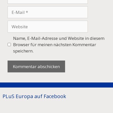
E-
Mail
Website
Name, E-Mail-Adresse und Website in diesem
Browser für meinen nächsten Kommentar
speichern.
PLuS Europa auf Facebook