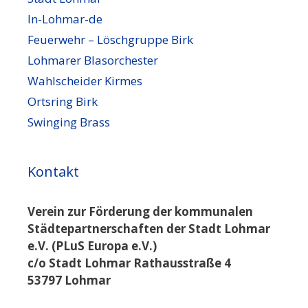
In-Lohmar-de
Feuerwehr – Löschgruppe Birk
Lohmarer Blasorchester
Wahlscheider Kirmes
Ortsring Birk
Swinging Brass
Kontakt
Verein zur Förderung der kommunalen
Städtepartnerschaften der Stadt Lohmar
e.V. (PLuS Europa e.V.)
c/o Stadt Lohmar Rathausstraße 4
53797 Lohmar