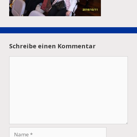
Schreibe einen Kommentar
Kommentar
Name