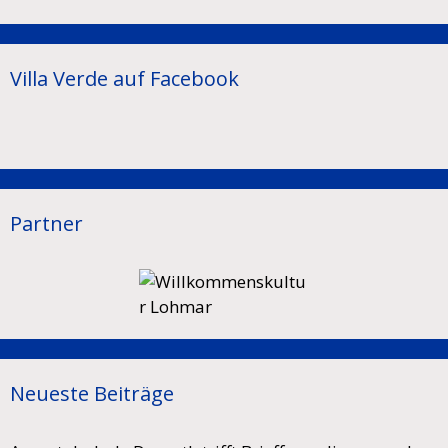
Villa Verde auf Facebook
Partner
Neueste Beiträge