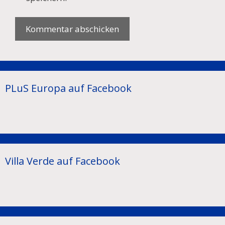
PLuS Europa auf Facebook
Villa Verde auf Facebook