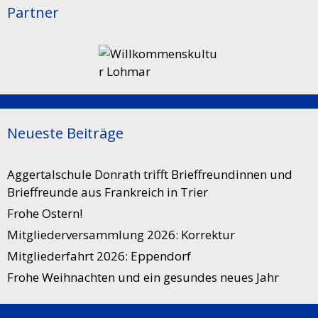
Partner
Neueste Beiträge
Aggertalschule Donrath trifft Brieffreundinnen und
Brieffreunde aus Frankreich in Trier
Frohe Ostern!
Mitgliederversammlung 2026: Korrektur
Mitgliederfahrt 2026: Eppendorf
Frohe Weihnachten und ein gesundes neues Jahr