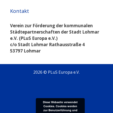
Kontakt
Verein zur Förderung der kommunalen
Städtepartnerschaften der Stadt Lohmar
e.V. (PLuS Europa e.V.)
c/o Stadt Lohmar Rathausstraße 4
53797 Lohmar
2026 © PLuS Europa e.V.
Diese Webseite verwendet
Cookies. Cookies werden
zur Benutzerführung und