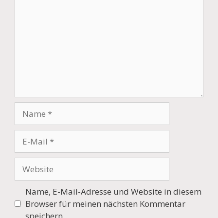
Name
E-
Mail
Website
Name, E-Mail-Adresse und Website in diesem
Browser für meinen nächsten Kommentar
speichern.