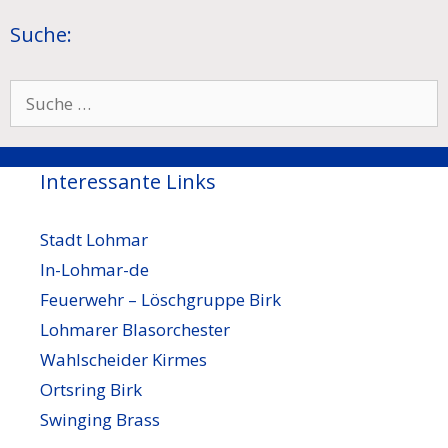
Suche:
Suche
nach:
Interessante Links
Stadt Lohmar
In-Lohmar-de
Feuerwehr – Löschgruppe Birk
Lohmarer Blasorchester
Wahlscheider Kirmes
Ortsring Birk
Swinging Brass