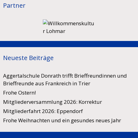
Partner
Neueste Beiträge
Aggertalschule Donrath trifft Brieffreundinnen und
Brieffreunde aus Frankreich in Trier
Frohe Ostern!
Mitgliederversammlung 2026: Korrektur
Mitgliederfahrt 2026: Eppendorf
Frohe Weihnachten und ein gesundes neues Jahr