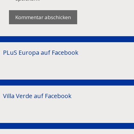
PLuS Europa auf Facebook
Villa Verde auf Facebook