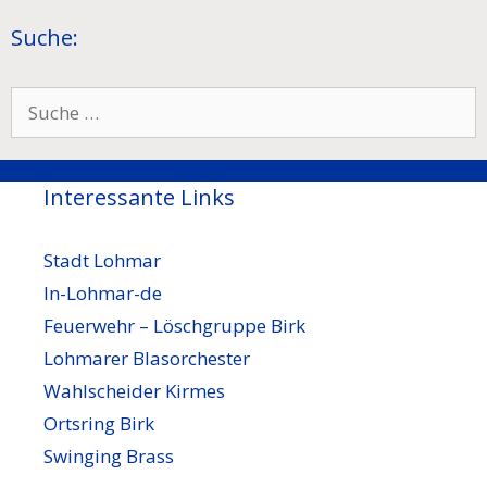
Suche:
Suche
nach:
Interessante Links
Stadt Lohmar
In-Lohmar-de
Feuerwehr – Löschgruppe Birk
Lohmarer Blasorchester
Wahlscheider Kirmes
Ortsring Birk
Swinging Brass