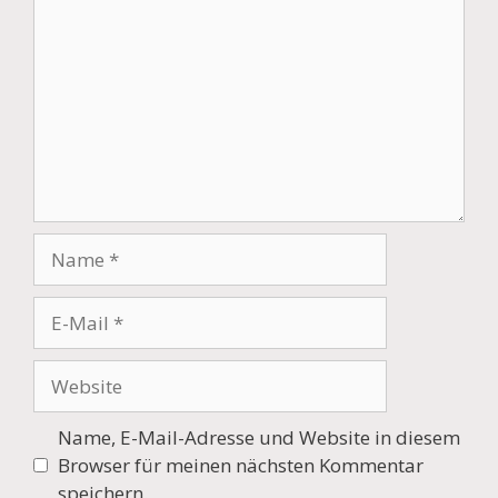
Name
E-
Mail
Website
Name, E-Mail-Adresse und Website in diesem
Browser für meinen nächsten Kommentar
speichern.