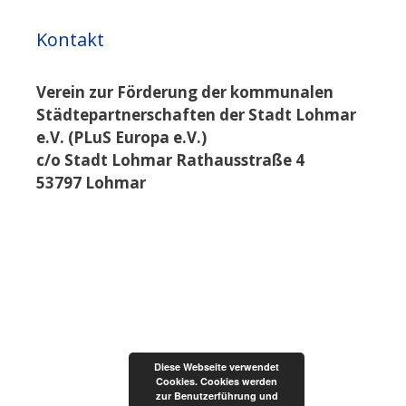
Kontakt
Verein zur Förderung der kommunalen
Städtepartnerschaften der Stadt Lohmar
e.V. (PLuS Europa e.V.)
c/o Stadt Lohmar Rathausstraße 4
53797 Lohmar
Diese Webseite verwendet
Cookies. Cookies werden
zur Benutzerführung und