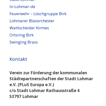
In-Lohmar-de
Feuerwehr – Löschgruppe Birk
Lohmarer Blasorchester
Wahlscheider Kirmes
Ortsring Birk
Swinging Brass
Kontakt
Verein zur Förderung der kommunalen
Städtepartnerschaften der Stadt Lohmar
e.V. (PLuS Europa e.V.)
c/o Stadt Lohmar Rathausstraße 4
53797 Lohmar