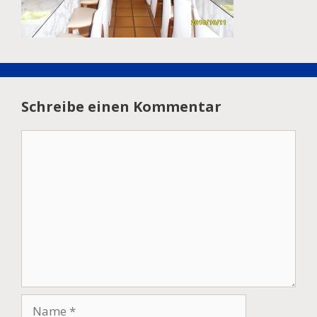
Schreibe einen Kommentar
Kommentar
Name