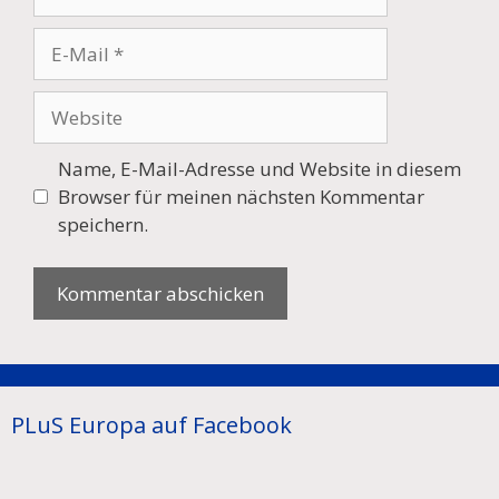
E-
Mail
Website
Name, E-Mail-Adresse und Website in diesem
Browser für meinen nächsten Kommentar
speichern.
PLuS Europa auf Facebook