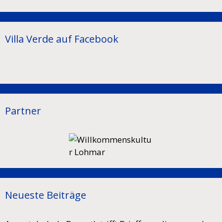
Villa Verde auf Facebook
Partner
Neueste Beiträge