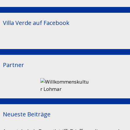
Villa Verde auf Facebook
Partner
Neueste Beiträge