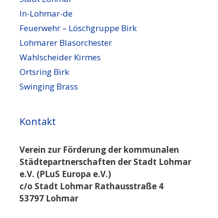
In-Lohmar-de
Feuerwehr – Löschgruppe Birk
Lohmarer Blasorchester
Wahlscheider Kirmes
Ortsring Birk
Swinging Brass
Kontakt
Verein zur Förderung der kommunalen
Städtepartnerschaften der Stadt Lohmar
e.V. (PLuS Europa e.V.)
c/o Stadt Lohmar Rathausstraße 4
53797 Lohmar