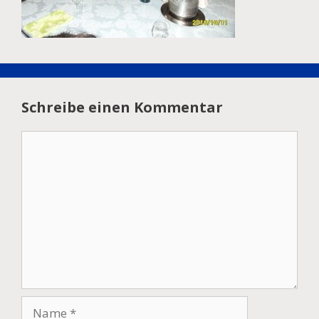
Schreibe einen Kommentar
Kommentar
Name