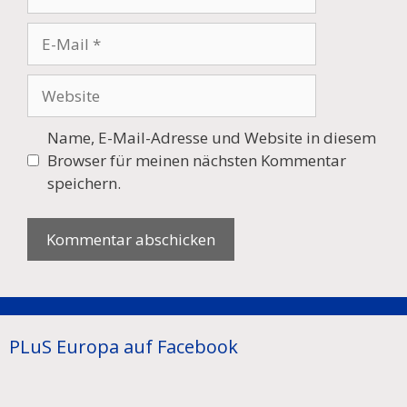
E-
Mail
Website
Name, E-Mail-Adresse und Website in diesem
Browser für meinen nächsten Kommentar
speichern.
PLuS Europa auf Facebook