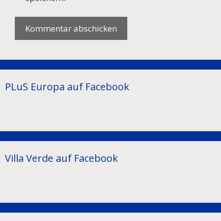
PLuS Europa auf Facebook
Villa Verde auf Facebook