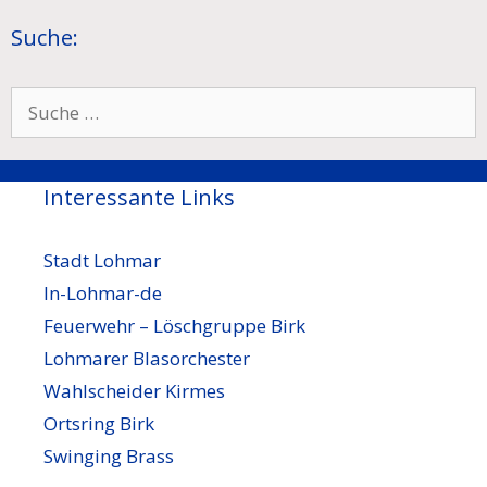
Suche:
Suche
nach:
Interessante Links
Stadt Lohmar
In-Lohmar-de
Feuerwehr – Löschgruppe Birk
Lohmarer Blasorchester
Wahlscheider Kirmes
Ortsring Birk
Swinging Brass