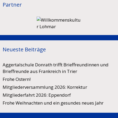
Partner
Neueste Beiträge
Aggertalschule Donrath trifft Brieffreundinnen und
Brieffreunde aus Frankreich in Trier
Frohe Ostern!
Mitgliederversammlung 2026: Korrektur
Mitgliederfahrt 2026: Eppendorf
Frohe Weihnachten und ein gesundes neues Jahr