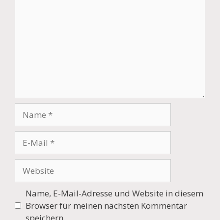
Name
E-
Mail
Website
Name, E-Mail-Adresse und Website in diesem
Browser für meinen nächsten Kommentar
speichern.