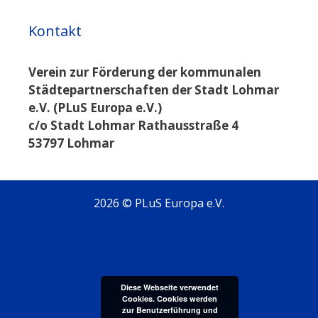
Kontakt
Verein zur Förderung der kommunalen
Städtepartnerschaften der Stadt Lohmar
e.V. (PLuS Europa e.V.)
c/o Stadt Lohmar Rathausstraße 4
53797 Lohmar
2026 © PLuS Europa e.V.
Diese Webseite verwendet
Cookies. Cookies werden
zur Benutzerführung und