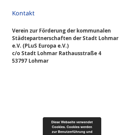
Kontakt
Verein zur Förderung der kommunalen
Städtepartnerschaften der Stadt Lohmar
e.V. (PLuS Europa e.V.)
c/o Stadt Lohmar Rathausstraße 4
53797 Lohmar
Diese Webseite verwendet
Cookies. Cookies werden
zur Benutzerführung und