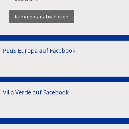
PLuS Europa auf Facebook
Villa Verde auf Facebook