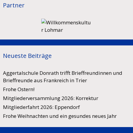
Partner
Neueste Beiträge
Aggertalschule Donrath trifft Brieffreundinnen und
Brieffreunde aus Frankreich in Trier
Frohe Ostern!
Mitgliederversammlung 2026: Korrektur
Mitgliederfahrt 2026: Eppendorf
Frohe Weihnachten und ein gesundes neues Jahr