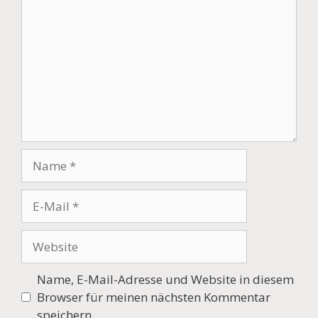
Name
E-
Mail
Website
Name, E-Mail-Adresse und Website in diesem
Browser für meinen nächsten Kommentar
speichern.