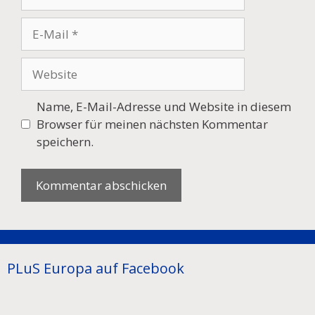
E-
Mail
Website
Name, E-Mail-Adresse und Website in diesem
Browser für meinen nächsten Kommentar
speichern.
PLuS Europa auf Facebook