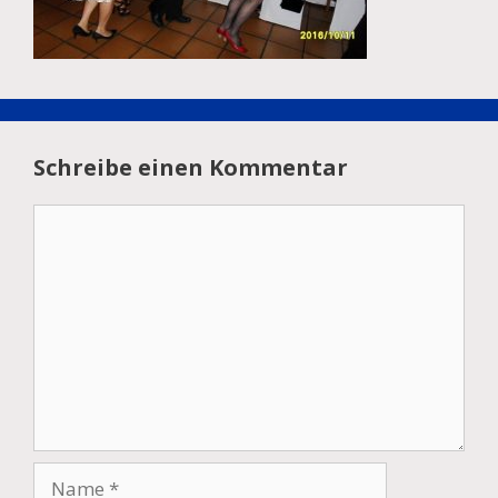
Schreibe einen Kommentar
Kommentar
Name