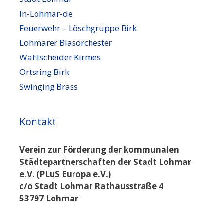
In-Lohmar-de
Feuerwehr – Löschgruppe Birk
Lohmarer Blasorchester
Wahlscheider Kirmes
Ortsring Birk
Swinging Brass
Kontakt
Verein zur Förderung der kommunalen
Städtepartnerschaften der Stadt Lohmar
e.V. (PLuS Europa e.V.)
c/o Stadt Lohmar Rathausstraße 4
53797 Lohmar