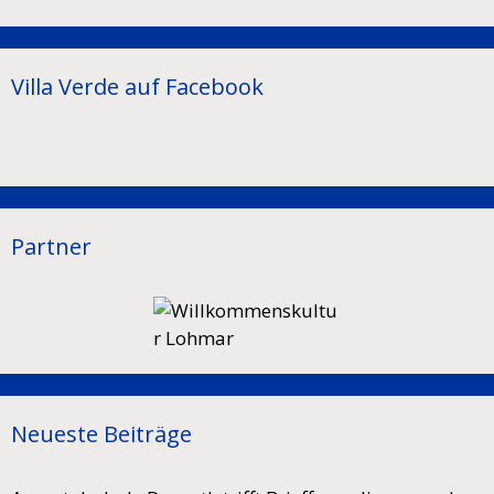
Villa Verde auf Facebook
Partner
Neueste Beiträge